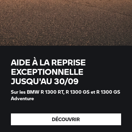
AIDE À LA REPRISE
EXCEPTIONNELLE
JUSQU'AU 30/09
Sur les BMW
R 1300 RT,
R 1300 GS et R 1300 GS
Adventure
DÉCOUVRIR