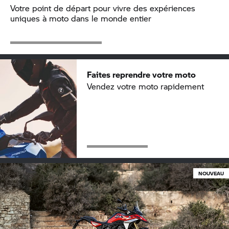
Votre point de départ pour vivre des expériences
uniques à moto dans le monde entier
Faites reprendre votre moto
Vendez votre moto rapidement
NOUVEAU