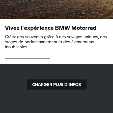
Vivez l'expérience
BMW Motorrad
Créez des souvenirs grâce à des voyages uniques, des
stages de perfectionnement et des événements
inoubliables.
CHARGER PLUS D'INFOS