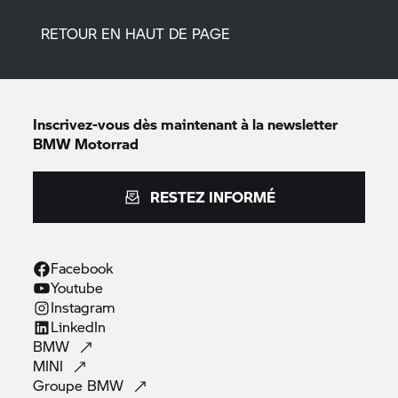
RETOUR EN HAUT DE PAGE
Inscrivez-vous dès maintenant à la newsletter
BMW Motorrad
RESTEZ INFORMÉ
Facebook
Youtube
Instagram
LinkedIn
BMW
MINI
Groupe
BMW