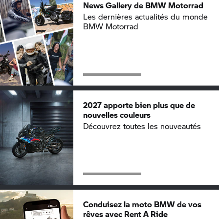
News Gallery de
BMW Motorrad
Les dernières actualités du monde
BMW Motorrad
2027 apporte bien plus que de
nouvelles couleurs
Découvrez toutes les nouveautés
Conduisez la moto BMW de vos
rêves avec
Rent A Ride