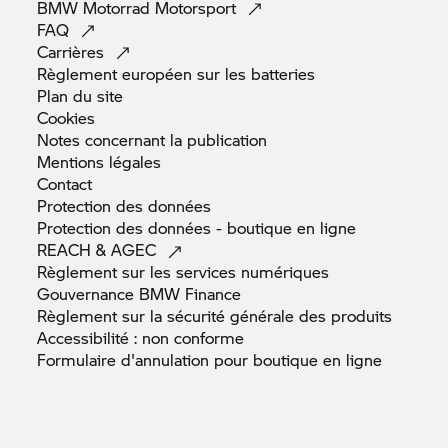
BMW Motorrad
Motorsport
FAQ
Carrières
Règlement européen sur les
batteries
Plan du
site
Cookies
Notes concernant la
publication
Mentions
légales
Contact
Protection des
données
Protection des données - boutique en
ligne
REACH &
AGEC
Règlement sur les services
numériques
Gouvernance BMW
Finance
Règlement sur la sécurité générale des
produits
Accessibilité : non
conforme
Formulaire d'annulation pour boutique en
ligne