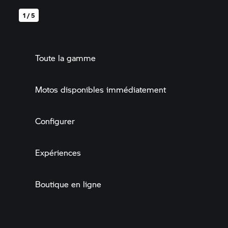
1 / 5
Toute la gamme
Motos disponibles immédiatement
Configurer
Expériences
Boutique en ligne