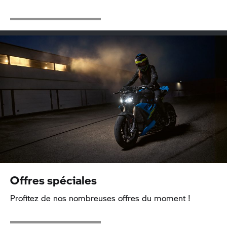
Offres spéciales
Profitez de nos nombreuses offres du moment !