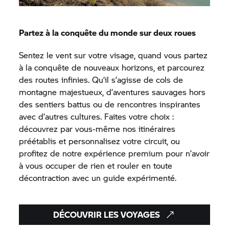
Partez à la conquête du monde sur deux roues
Sentez le vent sur votre visage, quand vous partez
à la conquête de nouveaux horizons, et parcourez
des routes infinies. Qu’il s’agisse de cols de
montagne majestueux, d’aventures sauvages hors
des sentiers battus ou de rencontres inspirantes
avec d’autres cultures. Faites votre choix :
découvrez par vous-même nos itinéraires
préétablis et personnalisez votre circuit, ou
profitez de notre expérience premium pour n’avoir
à vous occuper de rien et rouler en toute
décontraction avec un guide expérimenté.
DÉCOUVRIR LES VOYAGES