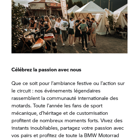
Célébrez la passion avec nous
Que ce soit pour l’ambiance festive ou l’action sur
le circuit : nos événements légendaires
rassemblent la communauté internationale des
motards. Toute l’année les fans de sport
mécanique, d’héritage et de customisation
profitent de nombreux moments forts. Vivez des
instants inoubliables, partagez votre passion avec
vos pairs et profitez de toute la
BMW Motorrad