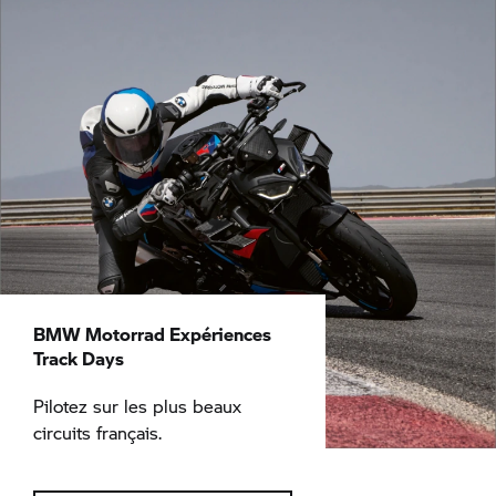
BMW Motorrad
Expériences
Track Days
Pilotez sur les plus beaux
circuits français.