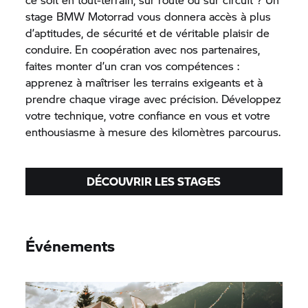
stage
BMW Motorrad
vous donnera accès à plus
d’aptitudes, de sécurité et de véritable plaisir de
conduire. En coopération avec nos partenaires,
faites monter d’un cran vos compétences :
apprenez à maîtriser les terrains exigeants et à
prendre chaque virage avec précision. Développez
votre technique, votre confiance en vous et votre
enthousiasme à mesure des kilomètres parcourus.
DÉCOUVRIR LES STAGES
Événements