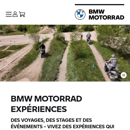
BMW MOTORRAD
EXPÉRIENCES
DES VOYAGES, DES STAGES ET DES
ÉVÉNEMENTS – VIVEZ DES EXPÉRIENCES QUI