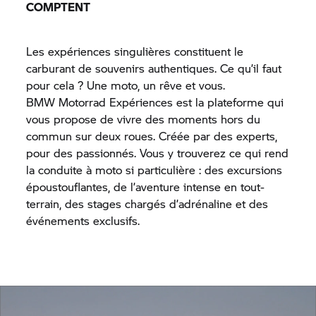
COMPTENT
Les expériences singulières constituent le
carburant de souvenirs authentiques. Ce qu’il faut
pour cela ? Une moto, un rêve et vous.
BMW Motorrad
Expériences est la plateforme qui
vous propose de vivre des moments hors du
commun sur deux roues. Créée par des experts,
pour des passionnés. Vous y trouverez ce qui rend
la conduite à moto si particulière : des excursions
époustouflantes, de l’aventure intense en tout-
terrain, des stages chargés d’adrénaline et des
événements exclusifs.