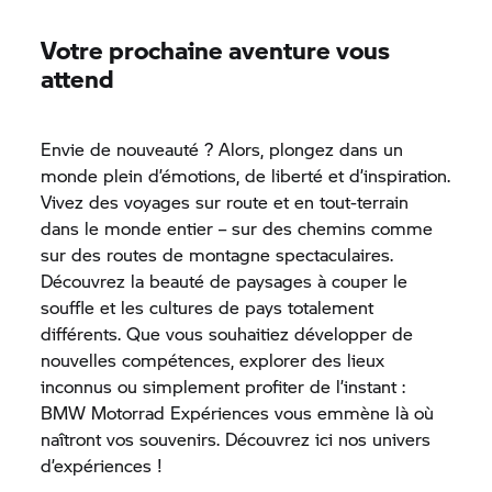
Votre prochaine aventure vous
attend
Envie de nouveauté ? Alors, plongez dans un
monde plein d’émotions, de liberté et d’inspiration.
Vivez des voyages sur route et en tout-terrain
dans le monde entier – sur des chemins comme
sur des routes de montagne spectaculaires.
Découvrez la beauté de paysages à couper le
souffle et les cultures de pays totalement
différents. Que vous souhaitiez développer de
nouvelles compétences, explorer des lieux
inconnus ou simplement profiter de l’instant :
BMW Motorrad
Expériences vous emmène là où
naîtront vos souvenirs. Découvrez ici nos univers
d’expériences !