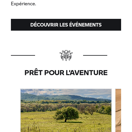
Expérience.
DÉCOUVRIR LES ÉVÉNEMENTS
PRÊT POUR L’AVENTURE