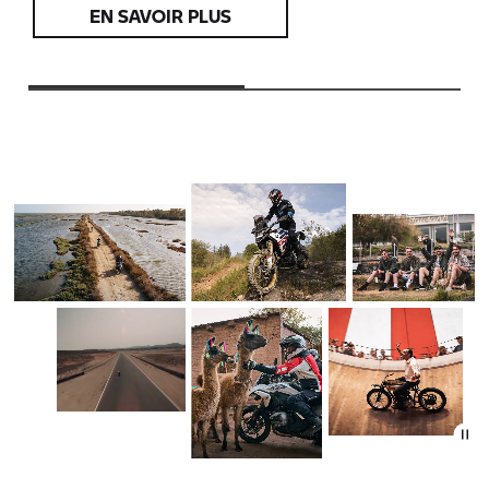
EN SAVOIR PLUS