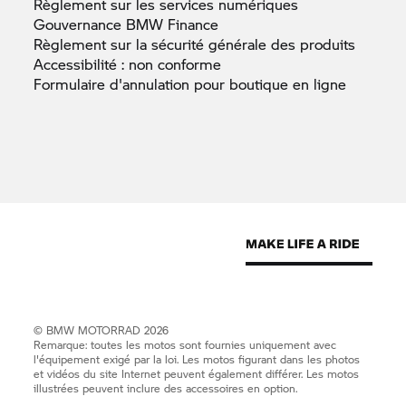
Règlement sur les services
numériques
Gouvernance BMW
Finance
Règlement sur la sécurité générale des
produits
Accessibilité : non
conforme
Formulaire d'annulation pour boutique en
ligne
©
BMW MOTORRAD
2026
Remarque: toutes les motos sont fournies uniquement avec
l'équipement exigé par la loi. Les motos figurant dans les photos
et vidéos du site Internet peuvent également différer. Les motos
illustrées peuvent inclure des accessoires en option.