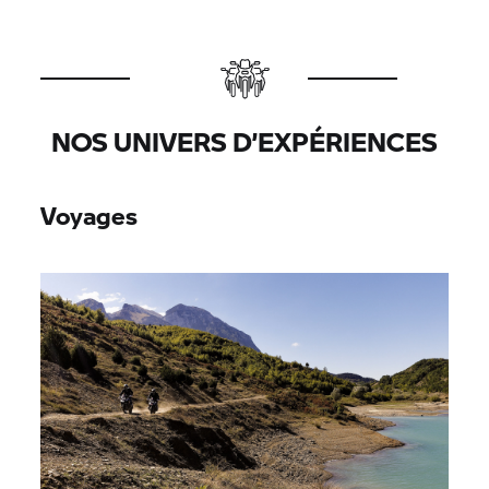
NOS UNIVERS D’EXPÉRIENCES
Voyages