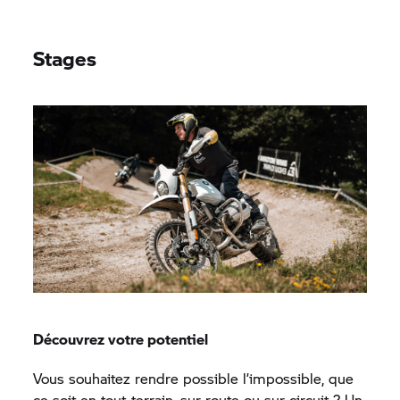
Stages
Découvrez votre potentiel
Vous souhaitez rendre possible l’impossible, que
ce soit en tout-terrain, sur route ou sur circuit ? Un