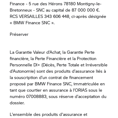
Finance - 5 rue des Hérons 78180 Montigny-le-
Bretonneux - SNC au capital de 87 000 000 €.
RCS VERSAILLES 343 606 448, ci-après désignée
« BMW Finance SNC ».
Préserver
La Garantie Valeur d’Achat, la Garantie Perte
financière, la Perte Financière et la Protection
Personnelle DI+ (Décès, Perte Totale et Irréversible
d’Autonomie) sont des produits d’assurance liés à
la souscription d’un contrat de financement
proposé par BMW Finance SNC, immatriculée en
tant que courtier en assurance à l’ORIAS sous le
numéro 07008883, sous réserve d’acceptation du
dossier.
L'ensemble des produits d'assurance et