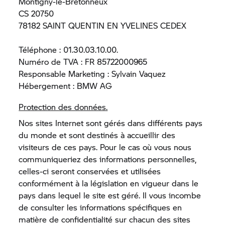
Montigny-le-Bretonneux
CS 20750
78182 SAINT QUENTIN EN YVELINES CEDEX
Téléphone : 01.30.03.10.00.
Numéro de TVA : FR 85722000965
Responsable Marketing : Sylvain Vaquez
Hébergement : BMW AG
Protection des données.
Nos sites Internet sont gérés dans différents pays
du monde et sont destinés à accueillir des
visiteurs de ces pays. Pour le cas où vous nous
communiqueriez des informations personnelles,
celles-ci seront conservées et utilisées
conformément à la législation en vigueur dans le
pays dans lequel le site est géré. Il vous incombe
de consulter les informations spécifiques en
matière de confidentialité sur chacun des sites