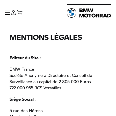
MENTIONS LÉGALES
Editeur du Site :
BMW France
Société Anonyme à Directoire et Conseil de
Surveillance au capital de 2 805 000 Euros
722 000 965 RCS Versailles
Siège Social
:
5 rue des Hérons