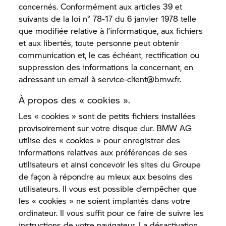
concernés. Conformément aux articles 39 et
suivants de la loi n° 78-17 du 6 janvier 1978 telle
que modifiée relative à l’informatique, aux fichiers
et aux libertés, toute personne peut obtenir
communication et, le cas échéant, rectification ou
suppression des informations la concernant, en
adressant un email à service-client@bmw.fr.
À propos des « cookies ».
Les « cookies » sont de petits fichiers installées
provisoirement sur votre disque dur. BMW AG
utilise des « cookies » pour enregistrer des
informations relatives aux préférences de ses
utilisateurs et ainsi concevoir les sites du Groupe
de façon à répondre au mieux aux besoins des
utilisateurs. Il vous est possible d’empêcher que
les « cookies » ne soient implantés dans votre
ordinateur. Il vous suffit pour ce faire de suivre les
instructions de votre navigateur. La désactivation