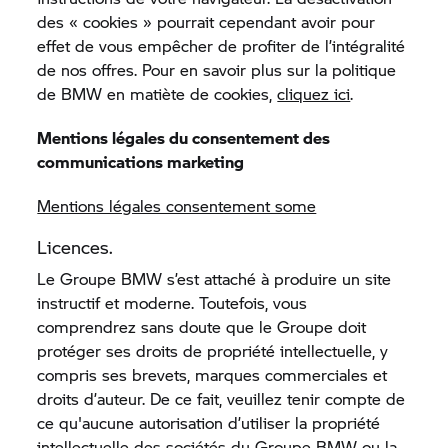
des « cookies » pourrait cependant avoir pour
effet de vous empêcher de profiter de l’intégralité
de nos offres. Pour en savoir plus sur la politique
de BMW en matiète de cookies,
cliquez ici
.
Mentions légales du consentement des
communications marketing
Mentions légales consentement some
Licences.
Le Groupe BMW s’est attaché à produire un site
instructif et moderne. Toutefois, vous
comprendrez sans doute que le Groupe doit
protéger ses droits de propriété intellectuelle, y
compris ses brevets, marques commerciales et
droits d’auteur. De ce fait, veuillez tenir compte de
ce qu'aucune autorisation d’utiliser la propriété
intellectuelle des sociétés du Groupe BMW ou la