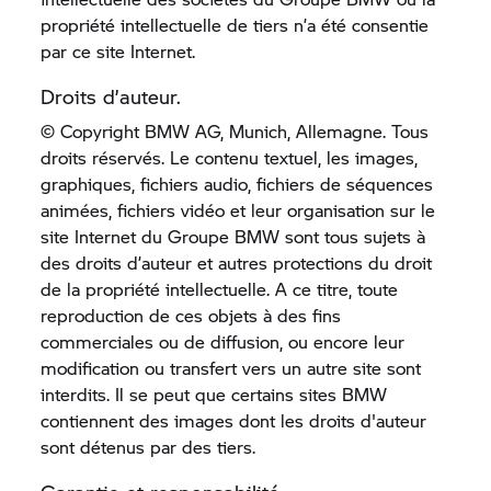
propriété intellectuelle de tiers n’a été consentie
par ce site Internet.
Droits d’auteur.
© Copyright BMW AG, Munich, Allemagne. Tous
droits réservés. Le contenu textuel, les images,
graphiques, fichiers audio, fichiers de séquences
animées, fichiers vidéo et leur organisation sur le
site Internet du Groupe BMW sont tous sujets à
des droits d’auteur et autres protections du droit
de la propriété intellectuelle. A ce titre, toute
reproduction de ces objets à des fins
commerciales ou de diffusion, ou encore leur
modification ou transfert vers un autre site sont
interdits. Il se peut que certains sites BMW
contiennent des images dont les droits d'auteur
sont détenus par des tiers.