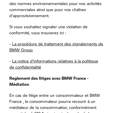
des normes environnementales pour nos activités
commerciales ainsi que pour nos chaînes
d'approvisionnement.
Si vous souhaitez signaler une violation de
conformité, vous trouverez ici :
-
La procédure de traitement des signalements de
BMW Group
-
La notice d'informations relatives à la politique
de confidentialité
Reglement des litiges avec BMW France -
Médiation
En cas de litige entre un consommateur et BMW
France , le consommateur pourra recourir à un
médiateur de la consommation, conformément