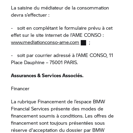
La saisine du médiateur de la consommation
devra s’effectuer :
- soit en complétant le formulaire prévu à cet
effet sur le site internet de l’AME CONSO :
www.mediationconso-ame.com
;
- soit par courrier adressé à l’AME CONSO, 11
Place Dauphine – 75001 PARIS.
Assurances & Services Associés.
Financer
La rubrique Financement de l’espace BMW
Financial Services présente des modes de
financement soumis à conditions. Les offres de
financement sont toujours présentées sous
réserve d'acceptation du dossier par BMW