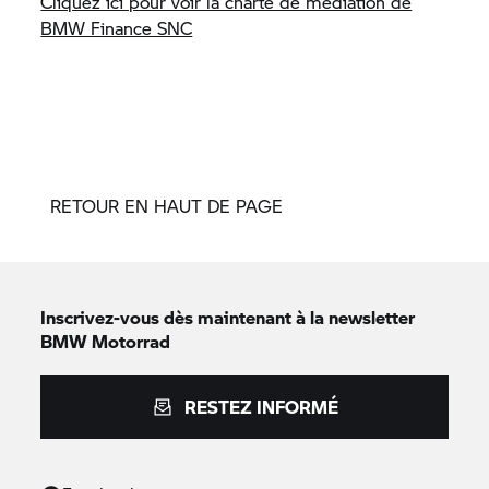
Cliquez ici pour voir la charte de médiation de
BMW Finance SNC
RETOUR EN HAUT DE PAGE
Inscrivez-vous dès maintenant à la newsletter
BMW Motorrad
RESTEZ INFORMÉ