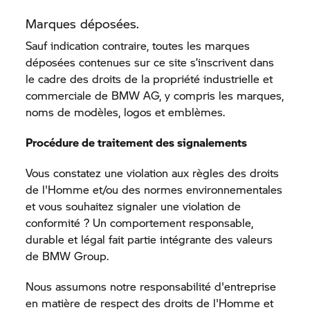
Marques déposées.
Sauf indication contraire, toutes les marques
déposées contenues sur ce site s’inscrivent dans
le cadre des droits de la propriété industrielle et
commerciale de BMW AG, y compris les marques,
noms de modèles, logos et emblèmes.
Procédure de traitement des signalements
Vous constatez une violation aux règles des droits
de l'Homme et/ou des normes environnementales
et vous souhaitez signaler une violation de
conformité ? Un comportement responsable,
durable et légal fait partie intégrante des valeurs
de
BMW Group.
Nous assumons notre responsabilité d'entreprise
en matière de respect des droits de l'Homme et