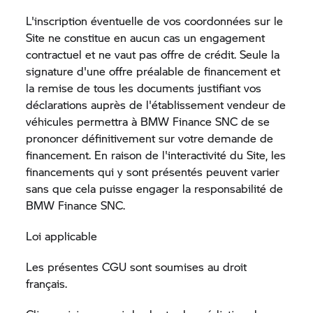
L'inscription éventuelle de vos coordonnées sur le
Site ne constitue en aucun cas un engagement
contractuel et ne vaut pas offre de crédit. Seule la
signature d'une offre préalable de financement et
la remise de tous les documents justifiant vos
déclarations auprès de l'établissement vendeur de
véhicules permettra à BMW Finance SNC de se
prononcer définitivement sur votre demande de
financement. En raison de l'interactivité du Site, les
financements qui y sont présentés peuvent varier
sans que cela puisse engager la responsabilité de
BMW Finance SNC.
Loi applicable
Les présentes CGU sont soumises au droit
français.