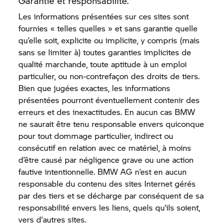
Garantie et responsabilité.
Les informations présentées sur ces sites sont
fournies « telles quelles » et sans garantie quelle
qu’elle soit, explicite ou implicite, y compris (mais
sans se limiter à) toutes garanties implicites de
qualité marchande, toute aptitude à un emploi
particulier, ou non-contrefaçon des droits de tiers.
Bien que jugées exactes, les informations
présentées pourront éventuellement contenir des
erreurs et des inexactitudes. En aucun cas BMW
ne saurait être tenu responsable envers quiconque
pour tout dommage particulier, indirect ou
consécutif en relation avec ce matériel, à moins
d’être causé par négligence grave ou une action
fautive intentionnelle. BMW AG n’est en aucun
responsable du contenu des sites Internet gérés
par des tiers et se décharge par conséquent de sa
responsabilité envers les liens, quels qu’ils soient,
vers d’autres sites.