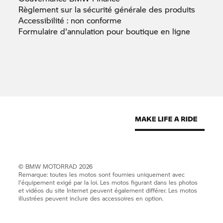
Règlement sur la sécurité générale des
produits
Accessibilité : non
conforme
Formulaire d'annulation pour boutique en
ligne
©
BMW MOTORRAD
2026
Remarque: toutes les motos sont fournies uniquement avec
l'équipement exigé par la loi. Les motos figurant dans les photos
et vidéos du site Internet peuvent également différer. Les motos
illustrées peuvent inclure des accessoires en option.