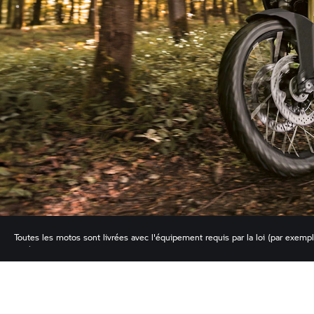
Toutes les motos sont livrées avec l'équipement requis par la loi (par exemple
différer.