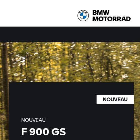
NOUVEAU
NOUVEAU
F 900 GS