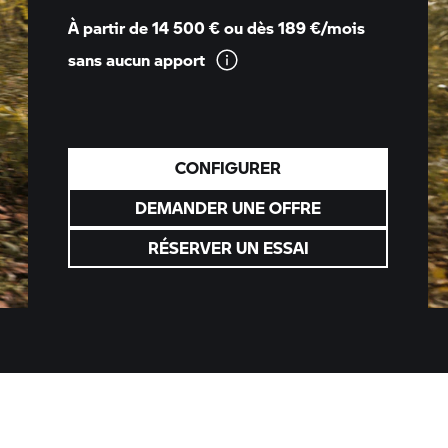
À partir de 14 500 € ou dès 189 €/mois
sans aucun
apport
CONFIGURER
DEMANDER UNE OFFRE
RÉSERVER UN ESSAI