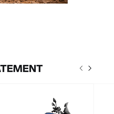
ATEMENT