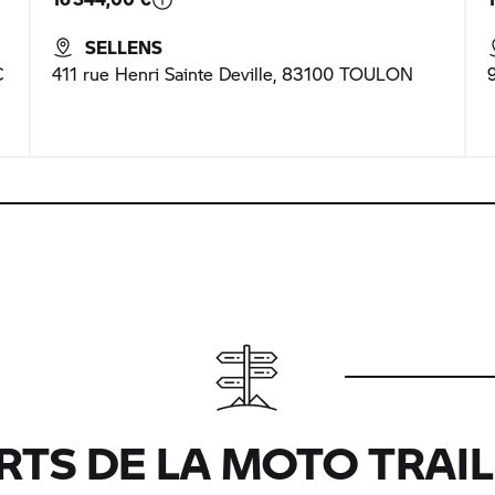
SELLENS
C
411 rue Henri Sainte Deville, 83100 TOULON
RTS DE LA MOTO TRAI