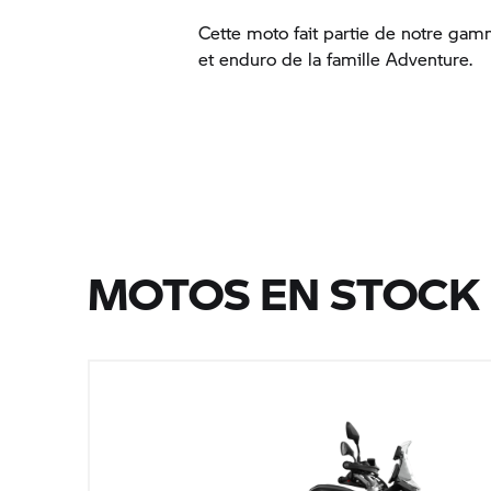
Cette moto fait partie de notre g
et enduro de la famille Adventure.
MOTOS EN STOCK