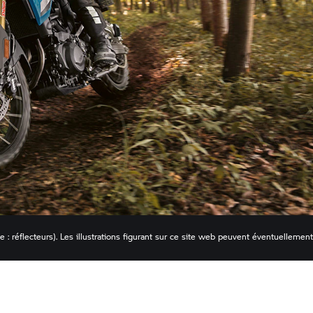
 : réflecteurs). Les illustrations figurant sur ce site web peuvent éventuellement