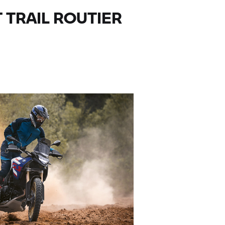
 TRAIL ROUTIER