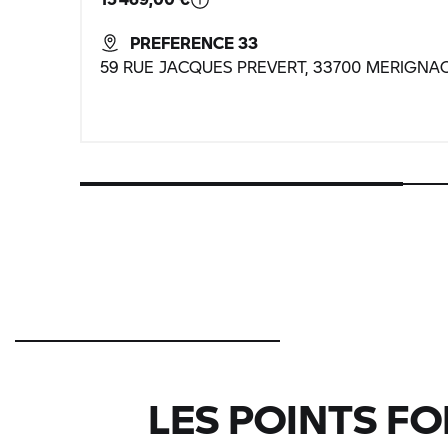
PREFERENCE 33
59 RUE JACQUES PREVERT, 33700 MERIGNA
LES POINTS FO