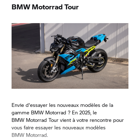
BMW Motorrad
Tour
Envie d'essayer les nouveaux modèles de la
gamme
BMW Motorrad
? En 2025, le
BMW Motorrad
Tour vient à votre rencontre pour
vous faire essayer les nouveaux modèles
BMW Motorrad.