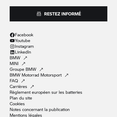
RESTEZ INFORMÉ
Facebook
Youtube
Instagram
LinkedIn
BMW
MINI
Groupe
BMW
BMW Motorrad
Motorsport
FAQ
Carrières
Règlement européen sur les
batteries
Plan du
site
Cookies
Notes concernant la
publication
Mentions
légales