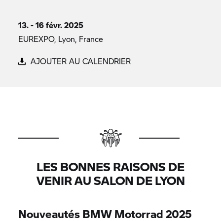
13. - 16 févr. 2025
EUREXPO, Lyon, France
AJOUTER AU CALENDRIER
LES BONNES RAISONS DE
VENIR AU SALON DE LYON
Nouveautés
BMW Motorrad
2025