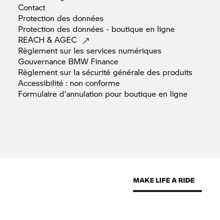
Contact
Protection des
données
Protection des données - boutique en
ligne
REACH &
AGEC
Règlement sur les services
numériques
Gouvernance BMW
Finance
Règlement sur la sécurité générale des
produits
Accessibilité : non
conforme
Formulaire d'annulation pour boutique en
ligne