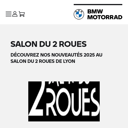
SALON DU 2 ROUES
DÉCOUVREZ NOS NOUVEAUTÉS 2025 AU
SALON DU 2 ROUES DE LYON