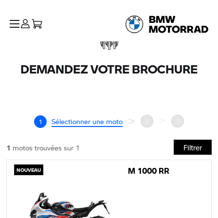
DEMANDEZ VOTRE BROCHURE