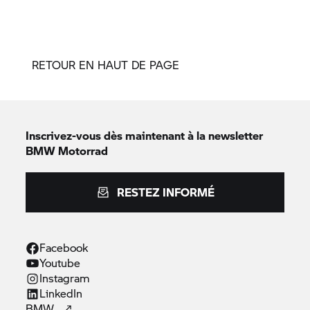
RETOUR EN HAUT DE PAGE
Inscrivez-vous dès maintenant à la newsletter
BMW Motorrad
RESTEZ INFORMÉ
Facebook
Youtube
Instagram
LinkedIn
BMW