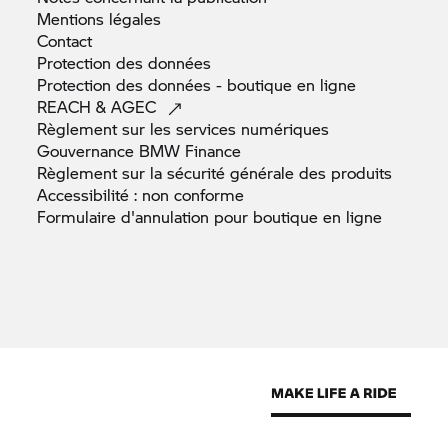
Mentions
légales
Contact
Protection des
données
Protection des données - boutique en
ligne
REACH &
AGEC
Règlement sur les services
numériques
Gouvernance BMW
Finance
Règlement sur la sécurité générale des
produits
Accessibilité : non
conforme
Formulaire d'annulation pour boutique en
ligne