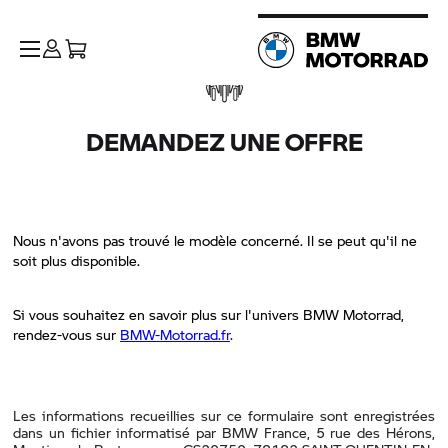
DEMANDEZ UNE OFFRE