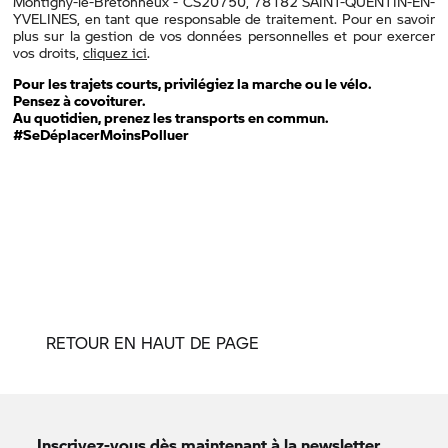
RETOUR EN HAUT DE PAGE
Inscrivez-vous dès maintenant à la newsletter