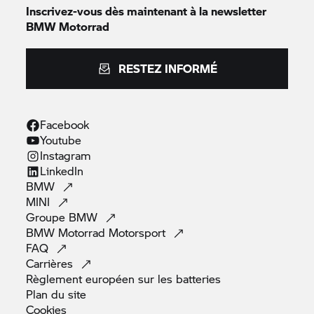
Inscrivez-vous dès maintenant à la newsletter
BMW Motorrad
RESTEZ INFORMÉ
Facebook
Youtube
Instagram
LinkedIn
BMW
MINI
Groupe
BMW
BMW Motorrad
Motorsport
FAQ
Carrières
Règlement européen sur les
batteries
Plan du
site
Cookies