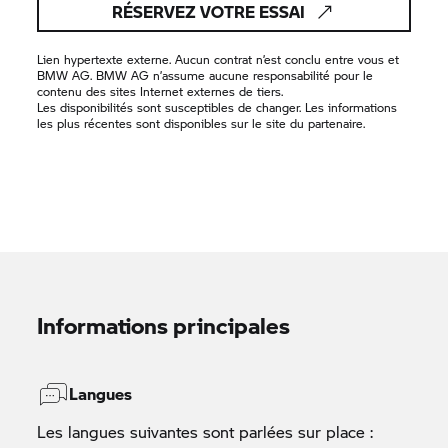
RÉSERVEZ VOTRE ESSAI
Lien hypertexte externe. Aucun contrat n’est conclu entre vous et
BMW AG. BMW AG n’assume aucune responsabilité pour le
contenu des sites Internet externes de tiers.
Les disponibilités sont susceptibles de changer. Les informations
les plus récentes sont disponibles sur le site du partenaire.
Informations principales
Langues
Les langues suivantes sont parlées sur place :