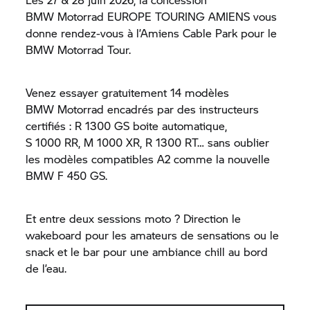
BMW Motorrad
EUROPE TOURING AMIENS vous
donne rendez-vous à l’Amiens Cable Park pour le
BMW Motorrad
Tour.
Venez essayer gratuitement 14 modèles
BMW Motorrad
encadrés par des instructeurs
certifiés : R 1300 GS boite automatique,
S 1000 RR,
M 1000 XR,
R 1300 RT…
sans oublier
les modèles compatibles A2 comme la nouvelle
BMW F 450 GS.
Et entre deux sessions moto ? Direction le
wakeboard pour les amateurs de sensations ou le
snack et le bar pour une ambiance chill au bord
de l’eau.