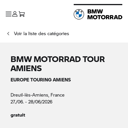
Voir la liste des catégories
BMW MOTORRAD
TOUR
AMIENS
EUROPE TOURING AMIENS
Dreuil-lès-Amiens, France
27./06. - 28/06/2026
gratuit