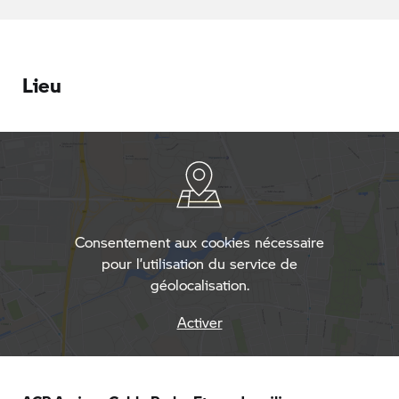
Lieu
Consentement aux cookies nécessaire
pour l’utilisation du service de
géolocalisation.
Activer