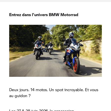
Entrez dans l'univers
BMW Motorrad
Deux jours. 14 motos. Un spot incroyable. Et vous
au guidon ?
Les 27 & 28 juin 2026, la concession