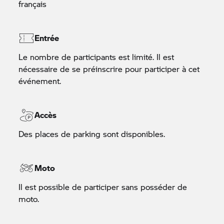
français
Entrée
Le nombre de participants est limité. Il est
nécessaire de se préinscrire pour participer à cet
événement.
Accès
Des places de parking sont disponibles.
Moto
Il est possible de participer sans posséder de
moto.