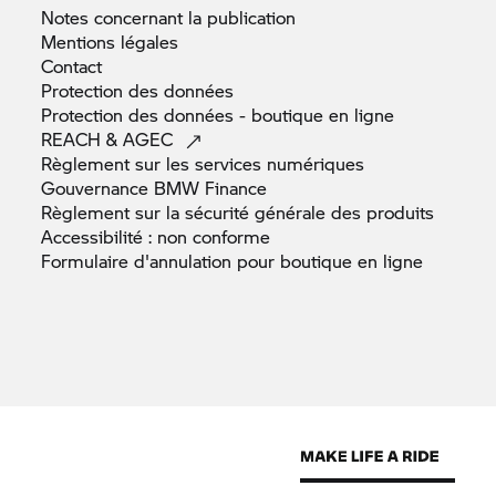
Notes concernant la
publication
Mentions
légales
Contact
Protection des
données
Protection des données - boutique en
ligne
REACH &
AGEC
Règlement sur les services
numériques
Gouvernance BMW
Finance
Règlement sur la sécurité générale des
produits
Accessibilité : non
conforme
Formulaire d'annulation pour boutique en
ligne