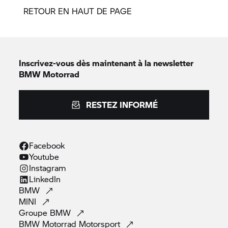
RETOUR EN HAUT DE PAGE
Inscrivez-vous dès maintenant à la newsletter
BMW Motorrad
RESTEZ INFORMÉ
Facebook
Youtube
Instagram
LinkedIn
BMW
MINI
Groupe
BMW
BMW Motorrad
Motorsport