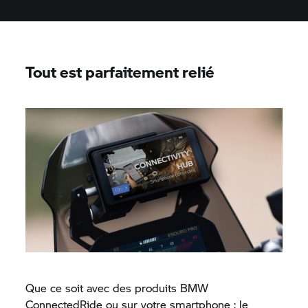
Tout est parfaitement relié
Que ce soit avec des produits BMW
ConnectedRide
ou sur votre smartphone : le