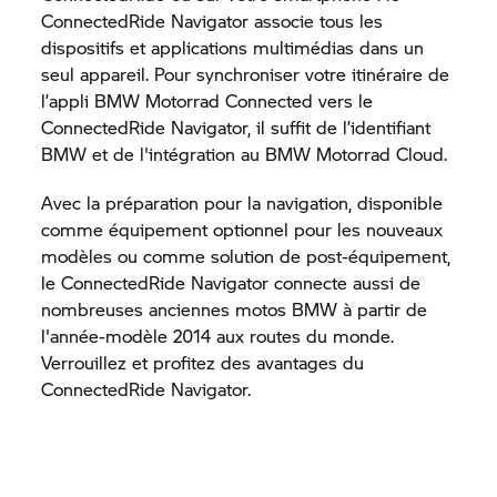
ConnectedRide
Navigator associe tous les
dispositifs et applications multimédias dans un
seul appareil. Pour synchroniser votre itinéraire de
l’appli
BMW Motorrad
Connected vers le
ConnectedRide
Navigator, il suffit de l’identifiant
BMW et de l'intégration au
BMW Motorrad
Cloud.
Avec la préparation pour la navigation, disponible
comme équipement optionnel pour les nouveaux
modèles ou comme solution de post-équipement,
le
ConnectedRide
Navigator connecte aussi de
nombreuses anciennes motos BMW à partir de
l'année-modèle 2014 aux routes du monde.
Verrouillez et profitez des avantages du
ConnectedRide
Navigator.