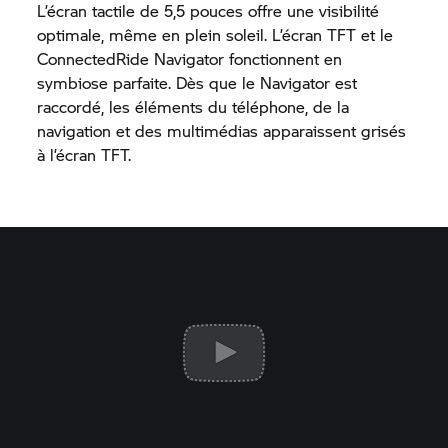
L’écran tactile de 5,5 pouces offre une visibilité
optimale, même en plein soleil. L’écran TFT et le
ConnectedRide
Navigator fonctionnent en
symbiose parfaite. Dès que le Navigator est
raccordé, les éléments du téléphone, de la
navigation et des multimédias apparaissent grisés
à l’écran TFT.