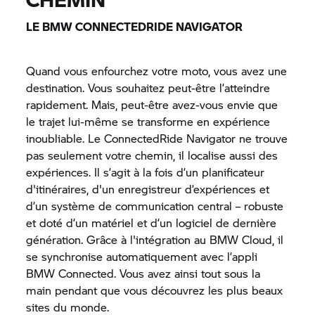
LE BMW
CONNECTEDRIDE
NAVIGATOR
Quand vous enfourchez votre moto, vous avez une
destination. Vous souhaitez peut-être l’atteindre
rapidement. Mais, peut-être avez-vous envie que
le trajet lui-même se transforme en expérience
inoubliable. Le
ConnectedRide
Navigator ne trouve
pas seulement votre chemin, il localise aussi des
expériences. Il s’agit à la fois d’un planificateur
d'itinéraires, d'un enregistreur d’expériences et
d’un système de communication central – robuste
et doté d’un matériel et d’un logiciel de dernière
génération. Grâce à l'intégration au BMW Cloud, il
se synchronise automatiquement avec l’appli
BMW Connected. Vous avez ainsi tout sous la
main pendant que vous découvrez les plus beaux
sites du monde.