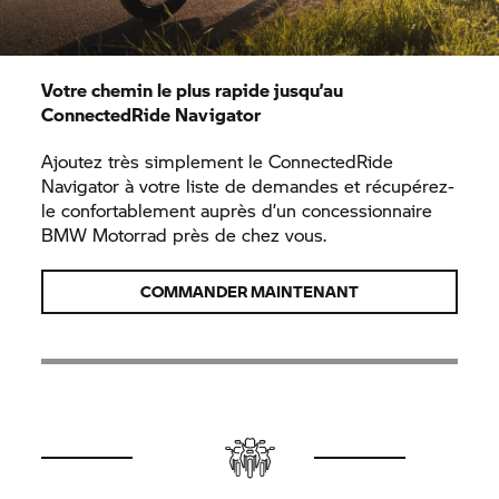
Votre chemin le plus rapide jusqu’au
ConnectedRide
Navigator
Ajoutez très simplement le
ConnectedRide
Navigator à votre liste de demandes et récupérez-
le confortablement auprès d’un concessionnaire
BMW Motorrad
près de chez vous.
COMMANDER MAINTENANT