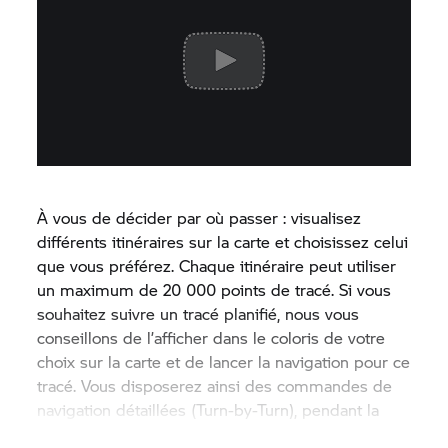
À vous de décider par où passer : visualisez
différents itinéraires sur la carte et choisissez celui
que vous préférez. Chaque itinéraire peut utiliser
un maximum de 20 000 points de tracé. Si vous
souhaitez suivre un tracé planifié, nous vous
conseillons de l’afficher dans le coloris de votre
choix sur la carte et de lancer la navigation pour ce
tracé. Vous disposerez ainsi des commandes de
navigation détaillées (Turn-by-Turn), pendant la
conduite.