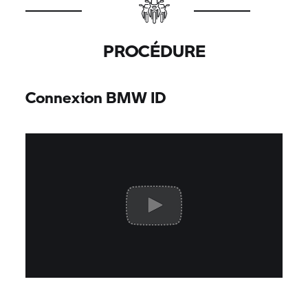
PROCÉDURE
Connexion BMW ID