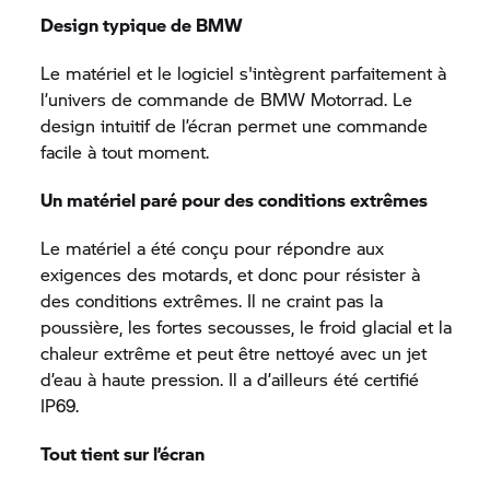
Design typique de BMW
Le matériel et le logiciel s'intègrent parfaitement à
l’univers de commande de
BMW Motorrad.
Le
design intuitif de l’écran permet une commande
facile à tout moment.
Un matériel paré pour des conditions extrêmes
Le matériel a été conçu pour répondre aux
exigences des motards, et donc pour résister à
des conditions extrêmes. Il ne craint pas la
poussière, les fortes secousses, le froid glacial et la
chaleur extrême et peut être nettoyé avec un jet
d’eau à haute pression. Il a d’ailleurs été certifié
IP69.
Tout tient sur l’écran