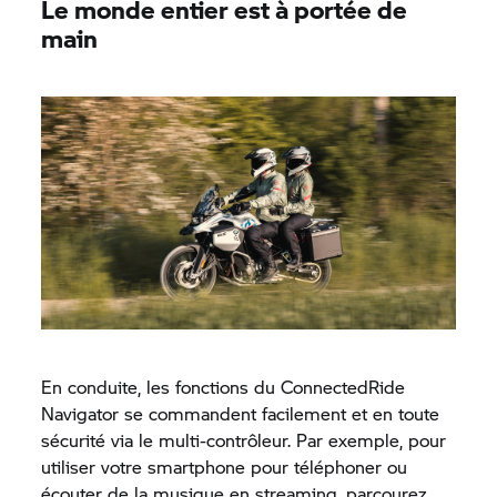
Le monde entier est à portée de
main
En conduite, les fonctions du
ConnectedRide
Navigator se commandent facilement et en toute
sécurité via le multi-contrôleur. Par exemple, pour
utiliser votre smartphone pour téléphoner ou
écouter de la musique en streaming, parcourez