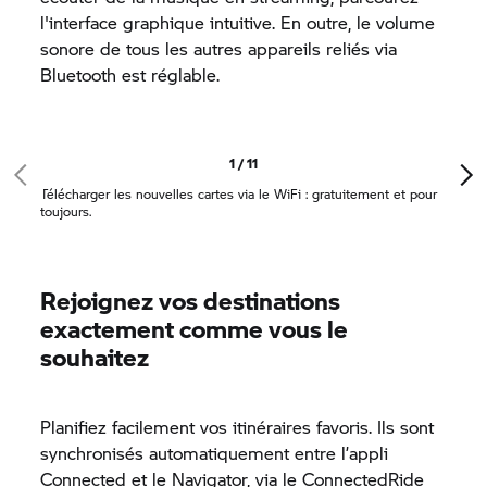
l'interface graphique intuitive. En outre, le volume
sonore de tous les autres appareils reliés via
Bluetooth est réglable.
1 / 11
Télécharger les nouvelles cartes via le WiFi : gratuitement et pour
toujours.
Rejoignez vos destinations
exactement comme vous le
souhaitez
Planifiez facilement vos itinéraires favoris. Ils sont
synchronisés automatiquement entre l’appli
Connected et le Navigator, via le
ConnectedRide