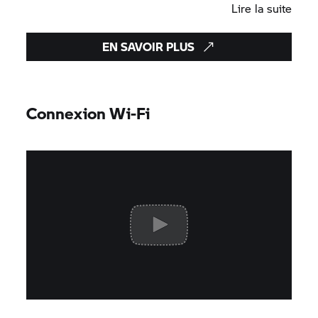
Lire la suite
EN SAVOIR PLUS
Connexion Wi-Fi