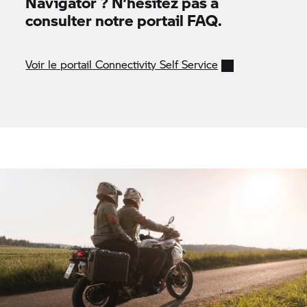
Navigator ? N’hésitez pas à
consulter notre portail FAQ.
Voir le portail Connectivity Self Service