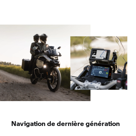
Navigation de dernière génération