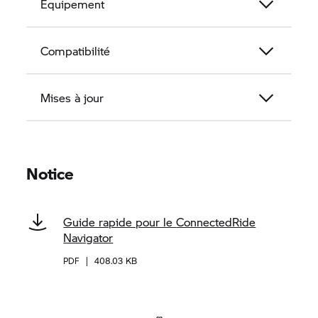
Équipement
Compatibilité
Mises à jour
Notice
Guide rapide pour le
ConnectedRide
Navigator
PDF
|
408.03 KB