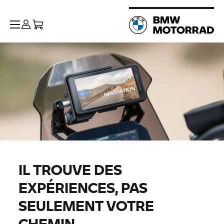
IL TROUVE DES
EXPÉRIENCES, PAS
SEULEMENT VOTRE
CHEMIN