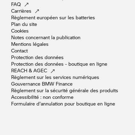
FAQ
Carrières
Règlement européen sur les
batteries
Plan du
site
Cookies
Notes concernant la
publication
Mentions
légales
Contact
Protection des
données
Protection des données - boutique en
ligne
REACH &
AGEC
Règlement sur les services
numériques
Gouvernance BMW
Finance
Règlement sur la sécurité générale des
produits
Accessibilité : non
conforme
Formulaire d'annulation pour boutique en
ligne