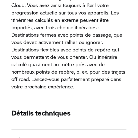
Cloud. Vous avez ainsi toujours à l’œil votre
progression actuelle sur tous vos appareils. Les
itinéraires calculés en externe peuvent être
importés, avec trois choix d’itinéraires :
Destinations fermes avec points de passage, que
vous devez activement rallier ou ignorer.
Destinations flexibles avec points de repère qui
vous permettent de vous orienter. Ou itinéraire
calculé quasiment au mètre près avec de
nombreux points de repère, p. ex. pour des trajets
off road. Lancez-vous parfaitement préparé dans
votre prochaine expérience.
Détails techniques