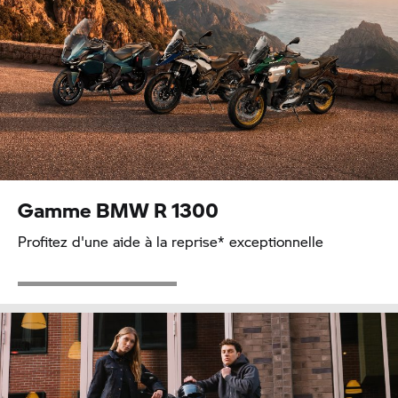
Gamme BMW R 1300
Profitez d'une aide à la reprise* exceptionnelle