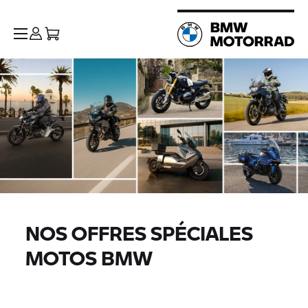
NOS OFFRES SPÉCIALES
MOTOS BMW