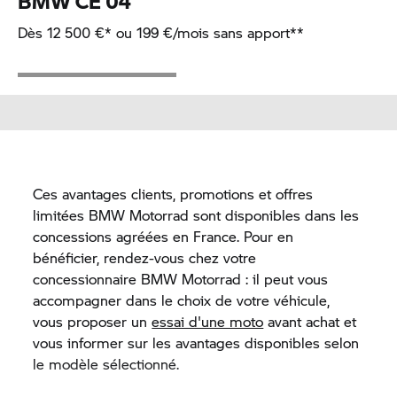
BMW CE 04
Dès 12 500 €* ou 199 €/mois sans apport**
Ces avantages clients, promotions et offres
limitées
BMW Motorrad
sont disponibles dans les
concessions agréées en France. Pour en
bénéficier, rendez-vous chez votre
concessionnaire
BMW Motorrad
: il peut vous
accompagner dans le choix de votre véhicule,
vous proposer un
essai d'une moto
avant achat et
vous informer sur les avantages disponibles selon
le modèle sélectionné.