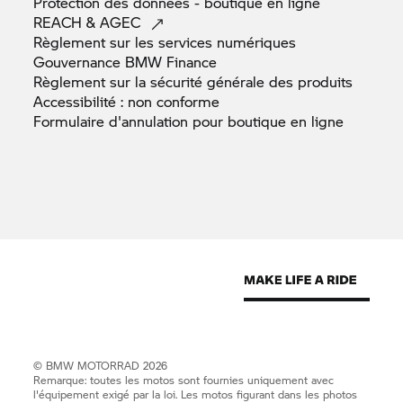
Protection des données - boutique en
ligne
REACH &
AGEC
Règlement sur les services
numériques
Gouvernance BMW
Finance
Règlement sur la sécurité générale des
produits
Accessibilité : non
conforme
Formulaire d'annulation pour boutique en
ligne
©
BMW MOTORRAD
2026
Remarque: toutes les motos sont fournies uniquement avec
l'équipement exigé par la loi. Les motos figurant dans les photos