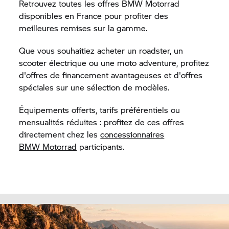
Retrouvez toutes les offres
BMW Motorrad
disponibles en France pour profiter des
meilleures remises sur la gamme.
Que vous souhaitiez acheter un roadster, un
scooter électrique ou une moto adventure, profitez
d'offres de financement avantageuses et d'offres
spéciales sur une sélection de modèles.
Équipements offerts, tarifs préférentiels ou
mensualités réduites : profitez de ces offres
directement chez les
concessionnaires
BMW Motorrad
participants.