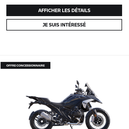
AFFICHER LES DÉTAILS
JE SUIS INTÉRESSÉ
OFFRE CONCESSIONNAIRE