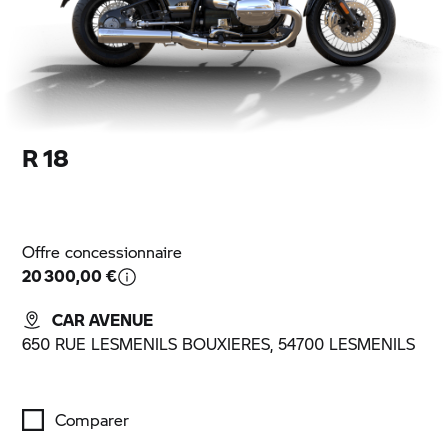
R 18
Offre concessionnaire
20 300,00 €
CAR AVENUE
650 RUE LESMENILS BOUXIERES, 54700 LESMENILS
Comparer