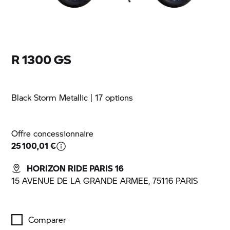
R 1300 GS
Black Storm Metallic
| 17 options
Offre concessionnaire
25 100,01 €
HORIZON RIDE PARIS 16
15 AVENUE DE LA GRANDE ARMEE, 75116 PARIS
Comparer