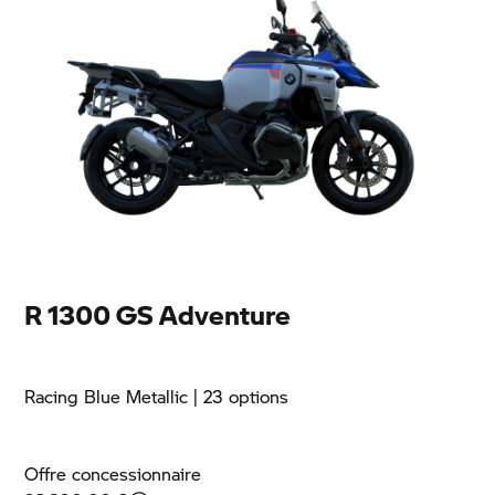
R 1300 GS Adventure
Racing Blue Metallic
| 23 options
Offre concessionnaire