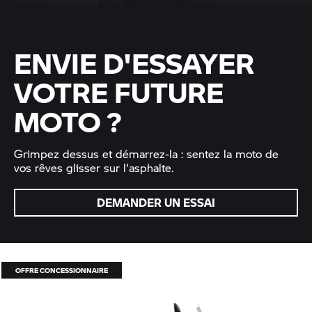
ENVIE D'ESSAYER
VOTRE FUTURE
MOTO ?
Grimpez dessus et démarrez-la : sentez la moto de
vos rêves glisser sur l'asphalte.
DEMANDER UN ESSAI
OFFRE CONCESSIONNAIRE