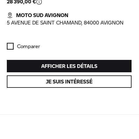
28 390,00 €
MOTO SUD AVIGNON
5 AVENUE DE SAINT CHAMAND, 84000 AVIGNON
Comparer
AFFICHER LES DÉTAILS
JE SUIS INTÉRESSÉ