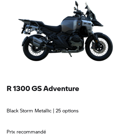
R 1300 GS Adventure
Black Storm Metallic
| 25 options
Prix recommandé