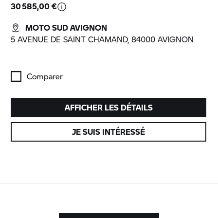
30 585,00 €
MOTO SUD AVIGNON
5 AVENUE DE SAINT CHAMAND, 84000 AVIGNON
Comparer
AFFICHER LES DÉTAILS
JE SUIS INTÉRESSÉ