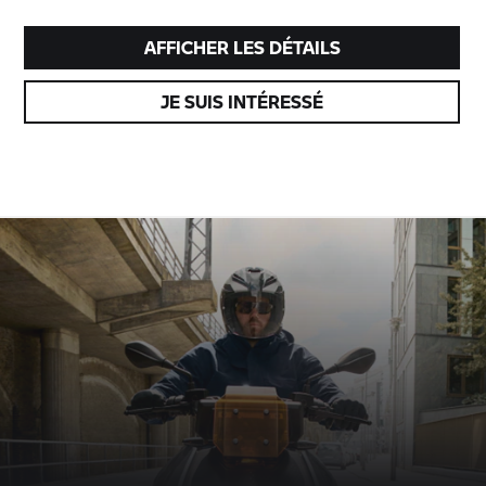
AFFICHER LES DÉTAILS
JE SUIS INTÉRESSÉ