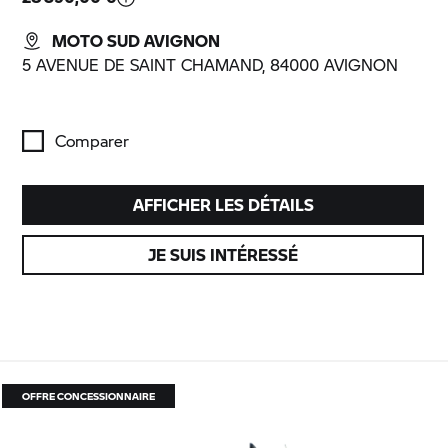
MOTO SUD AVIGNON
5 AVENUE DE SAINT CHAMAND, 84000 AVIGNON
Comparer
AFFICHER LES DÉTAILS
JE SUIS INTÉRESSÉ
OFFRE CONCESSIONNAIRE