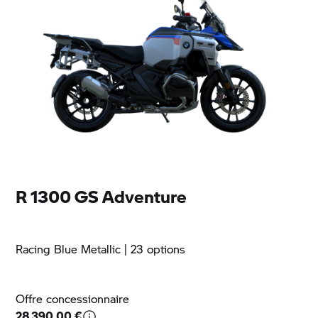
R 1300 GS Adventure
Racing Blue Metallic
| 23 options
Offre concessionnaire
28 390,00 €