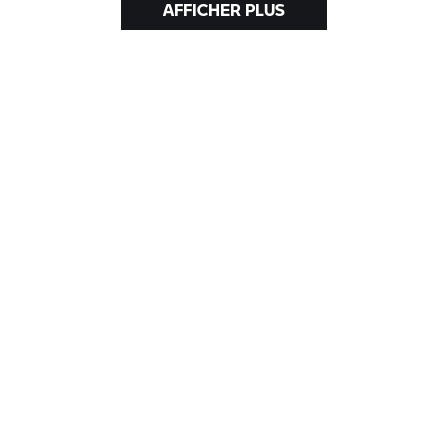
AFFICHER PLUS