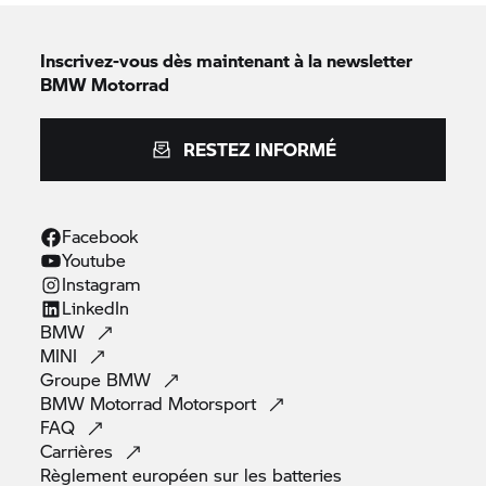
Inscrivez-vous dès maintenant à la newsletter
BMW Motorrad
RESTEZ INFORMÉ
Facebook
Youtube
Instagram
LinkedIn
BMW
MINI
Groupe
BMW
BMW Motorrad
Motorsport
FAQ
Carrières
Règlement européen sur les
batteries