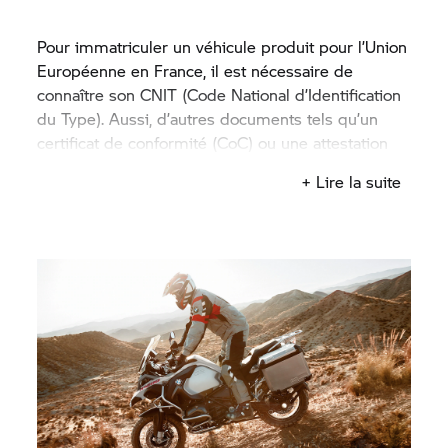
Pour immatriculer un véhicule produit pour l’Union
Européenne en France, il est nécessaire de
connaître son CNIT (Code National d’Identification
du Type). Aussi, d’autres documents tels qu’un
certificat de conformité (CoC) ou une attestation
d’identification pourraient vous être demandés.
+ Lire la suite