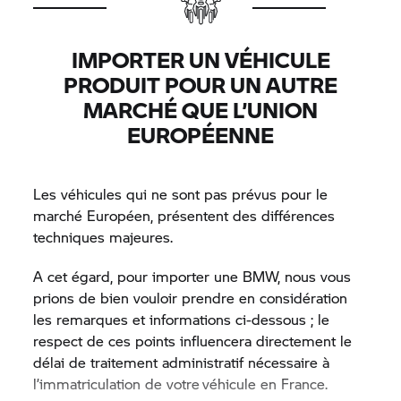
IMPORTER UN VÉHICULE
PRODUIT POUR UN AUTRE
MARCHÉ QUE L’UNION
EUROPÉENNE
Les véhicules qui ne sont pas prévus pour le
marché Européen, présentent des différences
techniques majeures.
A cet égard, pour importer une BMW, nous vous
prions de bien vouloir prendre en considération
les remarques et informations ci-dessous ; le
respect de ces points influencera directement le
délai de traitement administratif nécessaire à
l’immatriculation de votre véhicule en France.