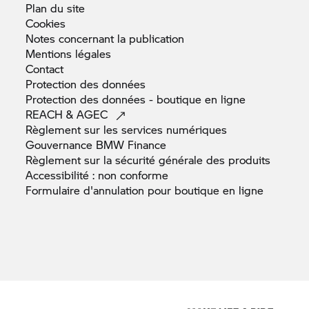
Plan du
site
Cookies
Notes concernant la
publication
Mentions
légales
Contact
Protection des
données
Protection des données - boutique en
ligne
REACH &
AGEC
Règlement sur les services
numériques
Gouvernance BMW
Finance
Règlement sur la sécurité générale des
produits
Accessibilité : non
conforme
Formulaire d'annulation pour boutique en
ligne