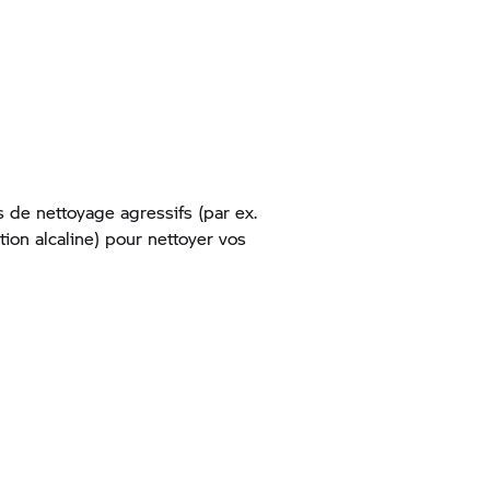
s de nettoyage agressifs (par ex.
tion alcaline) pour nettoyer vos