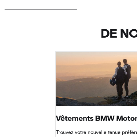
DE N
Vêtements
BMW Motor
Trouvez votre nouvelle tenue préfér