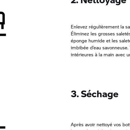
Enlevez régulièrement la sa
Éliminez les grosses salet
éponge humide et les sale
imbibée d’eau savonneuse. 
intérieures à la main avec un
3. Séchage
Après avoir nettoyé vos bot