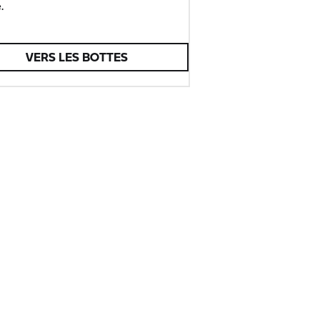
.
VERS LES BOTTES