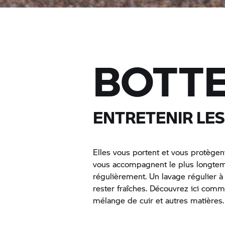
BOTTE
ENTRETENIR LES
Elles vous portent et vous protègen
vous accompagnent le plus longtemp
régulièrement. Un lavage régulier à
rester fraîches. Découvrez ici comm
mélange de cuir et autres matières.