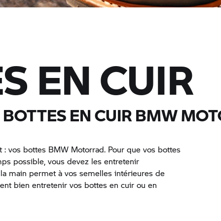
S EN CUIR
 BOTTES EN CUIR
BMW MOT
t : vos bottes
BMW Motorrad.
Pour que vos bottes
s possible, vous devez les entretenir
 la main permet à vos semelles intérieures de
ent bien entretenir vos bottes en cuir ou en