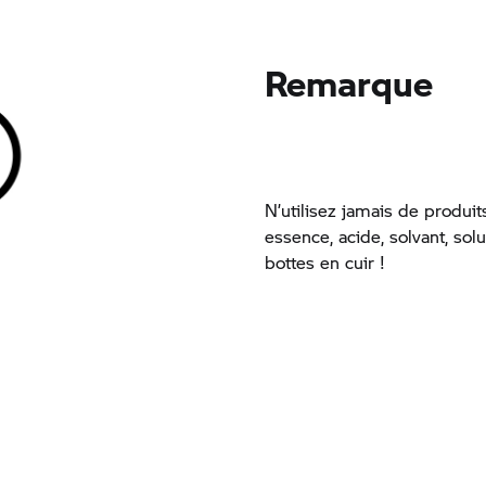
Remarque
N’utilisez jamais de produit
essence, acide, solvant, solu
bottes en cuir !