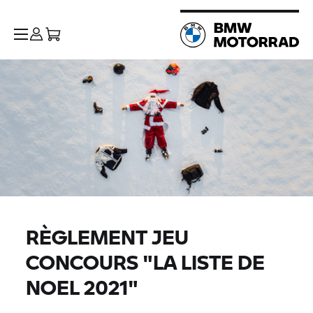
RÈGLEMENT JEU
CONCOURS "LA LISTE DE
NOEL 2021"