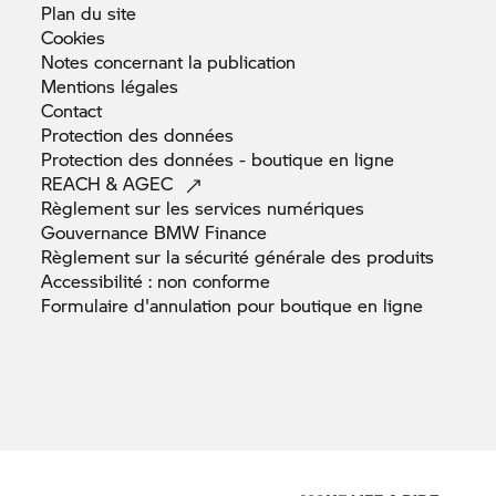
Plan du
site
Cookies
Notes concernant la
publication
Mentions
légales
Contact
Protection des
données
Protection des données - boutique en
ligne
REACH &
AGEC
Règlement sur les services
numériques
Gouvernance BMW
Finance
Règlement sur la sécurité générale des
produits
Accessibilité : non
conforme
Formulaire d'annulation pour boutique en
ligne