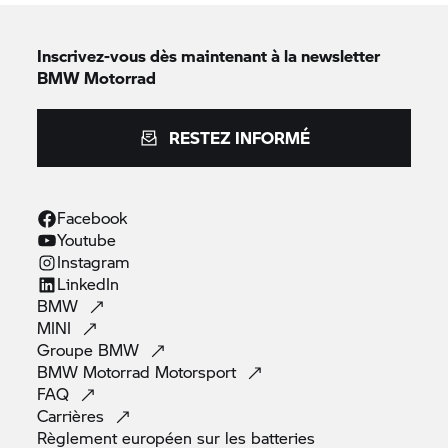
Inscrivez-vous dès maintenant à la newsletter
BMW Motorrad
RESTEZ INFORMÉ
Facebook
Youtube
Instagram
LinkedIn
BMW
MINI
Groupe
BMW
BMW Motorrad
Motorsport
FAQ
Carrières
Règlement européen sur les
batteries