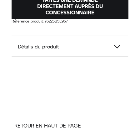
DIRECTEMENT AUPRÈS DU
CONCESSIONNAIRE
Référence produit:
76225B5E957
Détails du produit
RETOUR EN HAUT DE PAGE