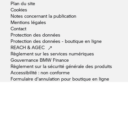
Plan du
site
Cookies
Notes concernant la
publication
Mentions
légales
Contact
Protection des
données
Protection des données - boutique en
ligne
REACH &
AGEC
Règlement sur les services
numériques
Gouvernance BMW
Finance
Règlement sur la sécurité générale des
produits
Accessibilité : non
conforme
Formulaire d'annulation pour boutique en
ligne