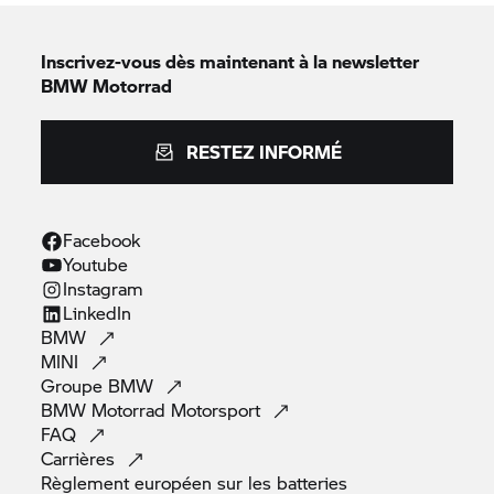
Inscrivez-vous dès maintenant à la newsletter
BMW Motorrad
RESTEZ INFORMÉ
Facebook
Youtube
Instagram
LinkedIn
BMW
MINI
Groupe
BMW
BMW Motorrad
Motorsport
FAQ
Carrières
Règlement européen sur les
batteries