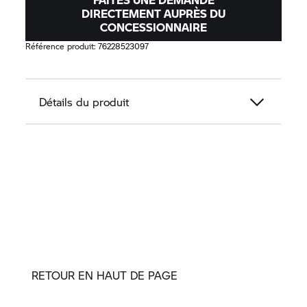
DIRECTEMENT AUPRÈS DU
CONCESSIONNAIRE
Référence produit:
76228523097
Détails du produit
RETOUR EN HAUT DE PAGE