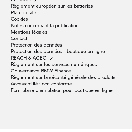
Règlement européen sur les
batteries
Plan du
site
Cookies
Notes concernant la
publication
Mentions
légales
Contact
Protection des
données
Protection des données - boutique en
ligne
REACH &
AGEC
Règlement sur les services
numériques
Gouvernance BMW
Finance
Règlement sur la sécurité générale des
produits
Accessibilité : non
conforme
Formulaire d'annulation pour boutique en
ligne