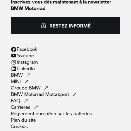
Inscrivez-vous dès maintenant à la newsletter
BMW Motorrad
RESTEZ INFORMÉ
Facebook
Youtube
Instagram
LinkedIn
BMW
MINI
Groupe
BMW
BMW Motorrad
Motorsport
FAQ
Carrières
Règlement européen sur les
batteries
Plan du
site
Cookies