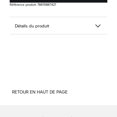
Référence produit:
76615B67427
Détails du produit
RETOUR EN HAUT DE PAGE