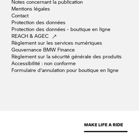
Notes concernant la
publication
Mentions
légales
Contact
Protection des
données
Protection des données - boutique en
ligne
REACH &
AGEC
Règlement sur les services
numériques
Gouvernance BMW
Finance
Règlement sur la sécurité générale des
produits
Accessibilité : non
conforme
Formulaire d'annulation pour boutique en
ligne