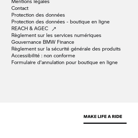
Mentions
légales
Contact
Protection des
données
Protection des données - boutique en
ligne
REACH &
AGEC
Règlement sur les services
numériques
Gouvernance BMW
Finance
Règlement sur la sécurité générale des
produits
Accessibilité : non
conforme
Formulaire d'annulation pour boutique en
ligne