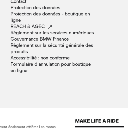
Contact
Protection des
données
Protection des données - boutique en
ligne
REACH &
AGEC
Règlement sur les services
numériques
Gouvernance BMW
Finance
Règlement sur la sécurité générale des
produits
Accessibilité : non
conforme
Formulaire d'annulation pour boutique
en
ligne
uvent également différer. Les motos