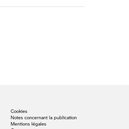
Cookies
Notes concernant la
publication
Mentions
légales