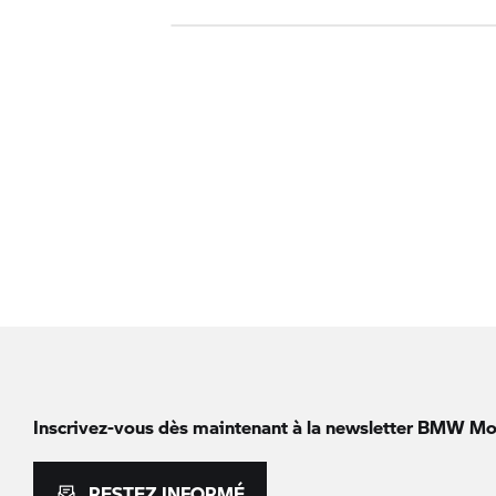
Inscrivez-vous dès maintenant à la newsletter
BMW Mot
RESTEZ INFORMÉ