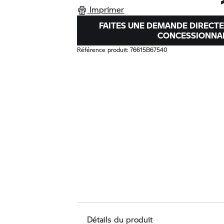
Imprimer
FAITES UNE DEMANDE DIRECT
CONCESSIONNA
Référence produit:
76615B67540
Détails du produit