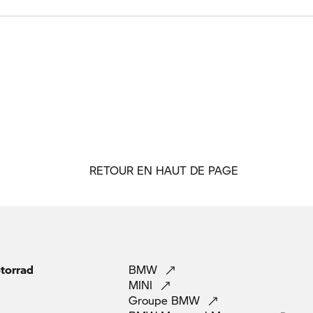
RETOUR EN HAUT DE PAGE
orrad
BMW
MINI
Groupe
BMW