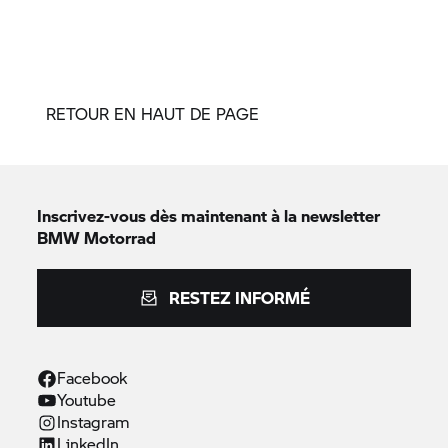
RETOUR EN HAUT DE PAGE
Inscrivez-vous dès maintenant à la newsletter
BMW Motorrad
RESTEZ INFORMÉ
Facebook
Youtube
Instagram
LinkedIn