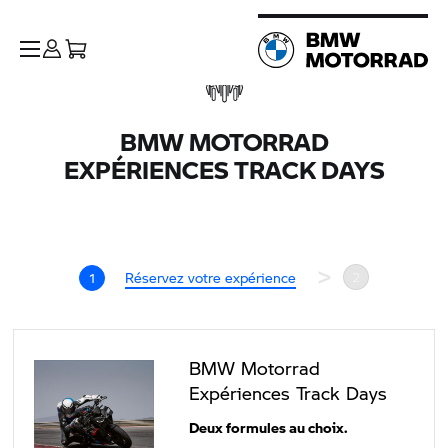
BMW MOTORRAD
EXPÉRIENCES TRACK DAYS