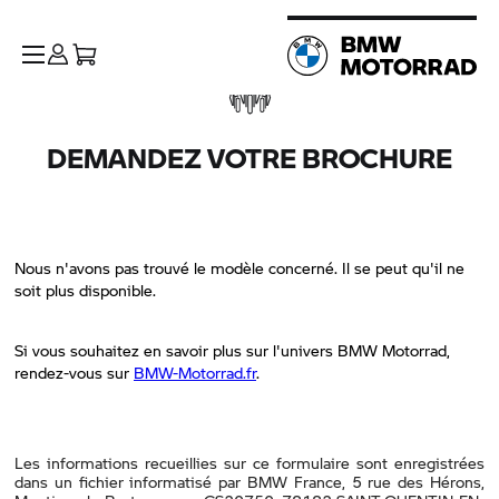
DEMANDEZ VOTRE BROCHURE