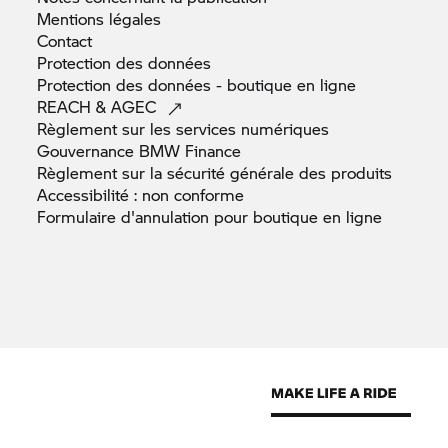
Mentions
légales
Contact
Protection des
données
Protection des données - boutique en
ligne
REACH &
AGEC
Règlement sur les services
numériques
Gouvernance BMW
Finance
Règlement sur la sécurité générale des
produits
Accessibilité : non
conforme
Formulaire d'annulation pour boutique en
ligne