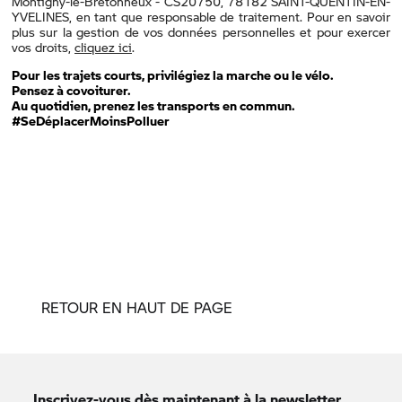
RETOUR EN HAUT DE PAGE
Inscrivez-vous dès maintenant à la newsletter