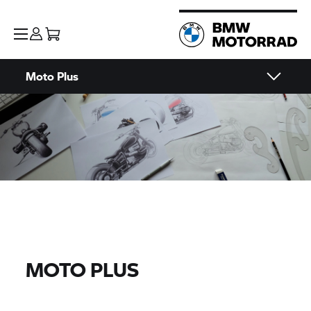
Moto Plus
MOTO PLUS