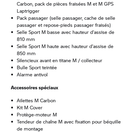
Carbon, pack de pièces fraisées M et M GPS
Laptrigger
Pack passager (selle passager, cache de selle
passager et repose-pieds passager fraisés)
Selle Sport M basse avec hauteur d’assise de
810 mm
Selle Sport M haute avec hauteur d’assise de
850 mm
Silencieux avant en titane M / collecteur
Bulle Sport teintée
Alarme antivol
Accessoires spéciaux
Ailettes M Carbon
Kit M Cover
Protège-moteur M
Tendeur de chaîne M avec fixation pour béquille
de montage