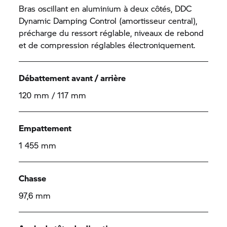
Bras oscillant en aluminium à deux côtés, DDC
Dynamic Damping Control (amortisseur central),
précharge du ressort réglable, niveaux de rebond
et de compression réglables électroniquement.
Débattement avant / arrière
120 mm / 117 mm
Empattement
1 455 mm
Chasse
97,6 mm