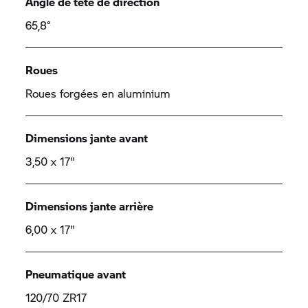
Angle de tête de direction
65,8°
Roues
Roues forgées en aluminium
Dimensions jante avant
3,50 x 17"
Dimensions jante arrière
6,00 x 17"
Pneumatique avant
120/70 ZR17