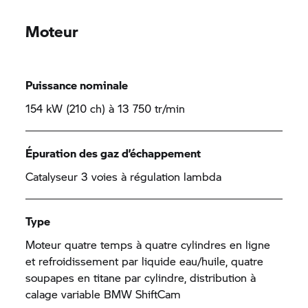
Moteur
Puissance nominale
154 kW (210 ch) à 13 750 tr/min
Épuration des gaz d’échappement
Catalyseur 3 voies à régulation lambda
Type
Moteur quatre temps à quatre cylindres en ligne
et refroidissement par liquide eau/huile, quatre
soupapes en titane par cylindre, distribution à
calage variable BMW ShiftCam