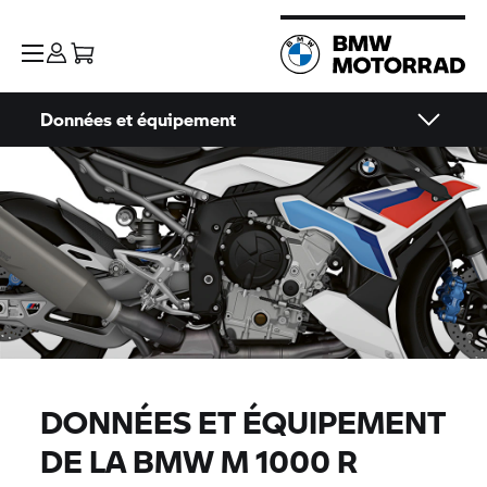
Données et équipement
DONNÉES ET ÉQUIPEMENT
DE LA
BMW M
1000 R