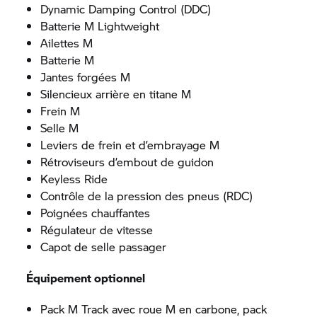
Dynamic Damping Control (DDC)
Batterie M Lightweight
Ailettes M
Batterie M
Jantes forgées M
Silencieux arrière en titane M
Frein M
Selle M
Leviers de frein et d’embrayage M
Rétroviseurs d’embout de guidon
Keyless Ride
Contrôle de la pression des pneus (RDC)
Poignées chauffantes
Régulateur de vitesse
Capot de selle passager
Équipement optionnel
Pack M Track avec roue M en carbone, pack