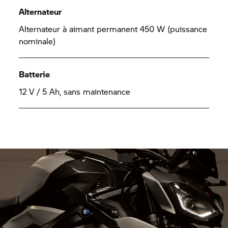
Alternateur
Alternateur à aimant permanent 450 W (puissance
nominale)
Batterie
12 V / 5 Ah, sans maintenance