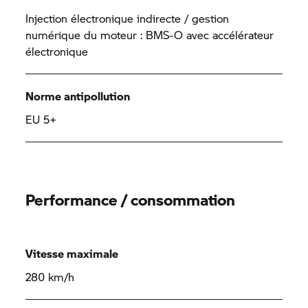
Injection électronique indirecte / gestion
numérique du moteur : BMS-O avec accélérateur
électronique
Norme antipollution
EU 5+
Performance / consommation
Vitesse maximale
280 km/h