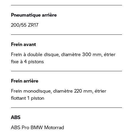
Pneumatique arrière
200/55 ZR17
Frein avant
Frein à double disque, diamètre 300 mm, étrier
fixe à 4 pistons
Frein arrière
Frein monodisque, diamètre 220 mm, étrier
flottant 1 piston
ABS
ABS Pro
BMW Motorrad