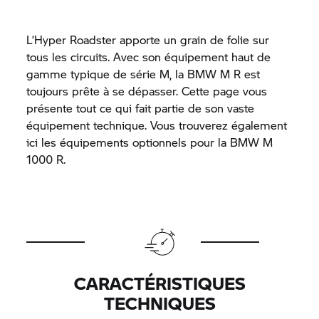
L’Hyper Roadster apporte un grain de folie sur
tous les circuits. Avec son équipement haut de
gamme typique de série M, la
BMW M
R est
toujours prête à se dépasser. Cette page vous
présente tout ce qui fait partie de son vaste
équipement technique. Vous trouverez également
ici les équipements optionnels pour la
BMW M
1000 R.
CARACTÉRISTIQUES
TECHNIQUES