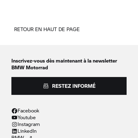
RETOUR EN HAUT DE PAGE
Inscrivez-vous dès maintenant à la newsletter
BMW Motorrad
RESTEZ INFORMÉ
Facebook
Youtube
Instagram
LinkedIn
BMW