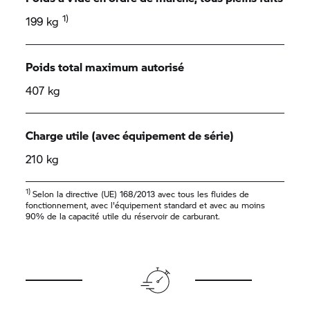
1)
199 kg
Poids total maximum autorisé
407 kg
Charge utile (avec équipement de série)
210 kg
1)
Selon la directive (UE) 168/2013 avec tous les fluides de
fonctionnement, avec l'équipement standard et avec au moins
90% de la capacité utile du réservoir de carburant.