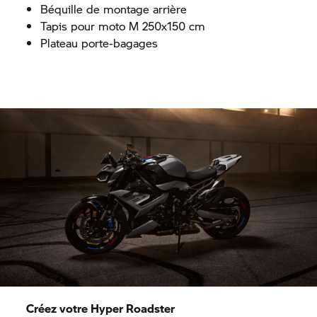
Béquille de montage arrière
Tapis pour moto M 250x150 cm
Plateau porte-bagages
Créez votre Hyper Roadster