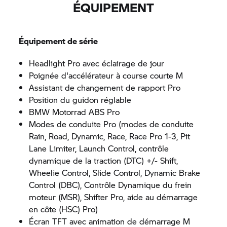
ÉQUIPEMENT
Équipement de série
Headlight Pro avec éclairage de jour
Poignée d'accélérateur à course courte M
Assistant de changement de rapport Pro
Position du guidon réglable
BMW Motorrad
ABS Pro
Modes de conduite Pro (modes de conduite
Rain, Road, Dynamic, Race, Race Pro 1-3, Pit
Lane Limiter, Launch Control, contrôle
dynamique de la traction (DTC) +/- Shift,
Wheelie Control, Slide Control, Dynamic Brake
Control (DBC), Contrôle Dynamique du frein
moteur (MSR), Shifter Pro, aide au démarrage
en côte (HSC) Pro)
Écran TFT avec animation de démarrage M