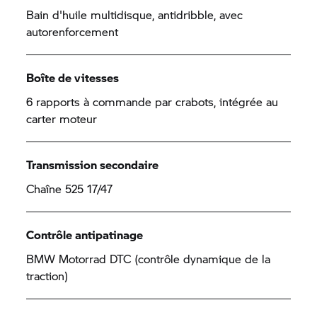
Bain d'huile multidisque, antidribble, avec
autorenforcement
Boîte de vitesses
6 rapports à commande par crabots, intégrée au
carter moteur
Transmission secondaire
Chaîne 525 17/47
Contrôle antipatinage
BMW Motorrad
DTC (contrôle dynamique de la
traction)