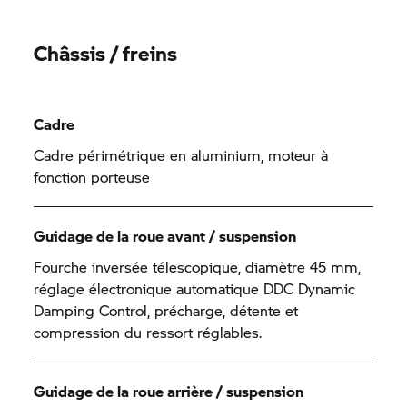
Châssis / freins
Cadre
Cadre périmétrique en aluminium, moteur à
fonction porteuse
Guidage de la roue avant / suspension
Fourche inversée télescopique, diamètre 45 mm,
réglage électronique automatique DDC Dynamic
Damping Control, précharge, détente et
compression du ressort réglables.
Guidage de la roue arrière / suspension