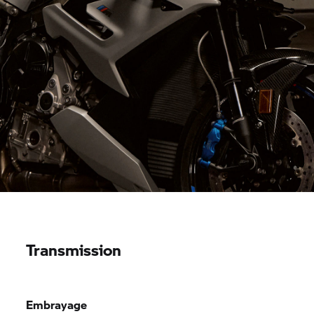
Transmission
Embrayage