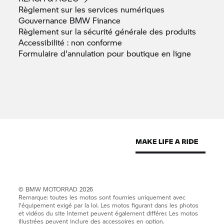
Règlement sur les services
numériques
Gouvernance BMW
Finance
Règlement sur la sécurité générale des
produits
Accessibilité : non
conforme
Formulaire d'annulation pour boutique en
ligne
©
BMW MOTORRAD
2026
Remarque: toutes les motos sont fournies uniquement avec
l'équipement exigé par la loi. Les motos figurant dans les photos
et vidéos du site Internet peuvent également différer. Les motos
illustrées peuvent inclure des accessoires en option.