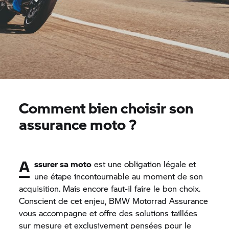
Comment bien choisir son
assurance moto ?
A
ssurer sa moto
est une obligation légale et
une étape incontournable au moment de son
acquisition. Mais encore faut-il faire le bon choix.
Conscient de cet enjeu,
BMW Motorrad
Assurance
vous accompagne et offre des solutions taillées
sur mesure et exclusivement pensées pour le