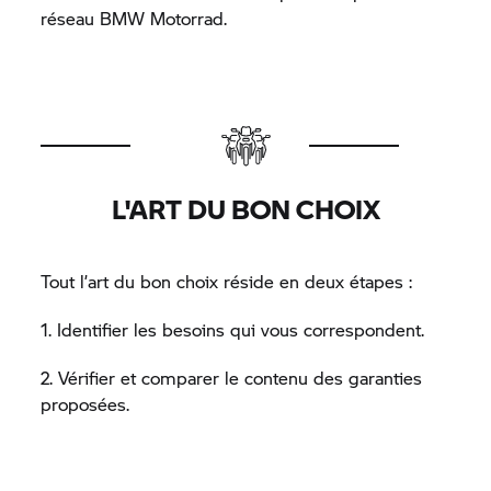
réseau
BMW Motorrad.
L'ART DU BON CHOIX
Tout l’art du bon choix réside en deux étapes :
1. Identifier les besoins qui vous correspondent.
2. Vérifier et comparer le contenu des garanties
proposées.