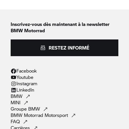
Inscrivez-vous dès maintenant à la newsletter
BMW Motorrad
RESTEZ INFORMÉ
Facebook
Youtube
Instagram
LinkedIn
BMW
MINI
Groupe
BMW
BMW Motorrad
Motorsport
FAQ
Carrières