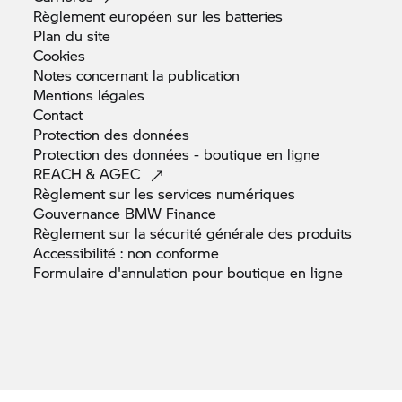
Règlement européen sur les
batteries
Plan du
site
Cookies
Notes concernant la
publication
Mentions
légales
Contact
Protection des
données
Protection des données - boutique en
ligne
REACH &
AGEC
Règlement sur les services
numériques
Gouvernance BMW
Finance
Règlement sur la sécurité générale des
produits
Accessibilité : non
conforme
Formulaire d'annulation pour boutique en
ligne