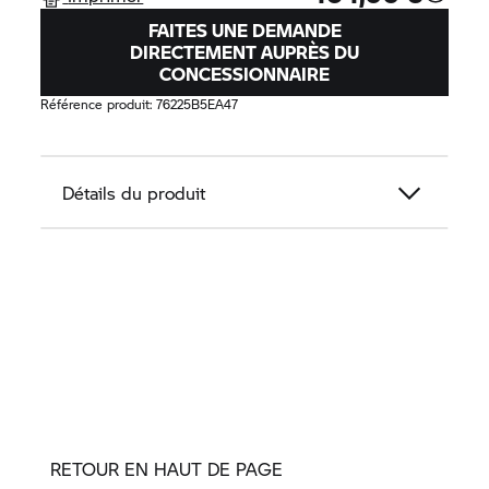
FAITES UNE DEMANDE
DIRECTEMENT AUPRÈS DU
CONCESSIONNAIRE
Référence produit:
76225B5EA47
Détails du produit
RETOUR EN HAUT DE PAGE