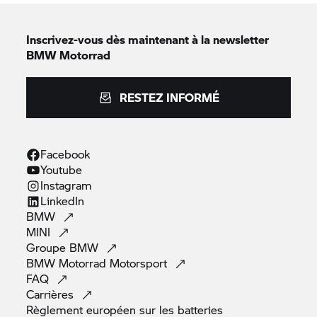
Inscrivez-vous dès maintenant à la newsletter
BMW Motorrad
RESTEZ INFORMÉ
Facebook
Youtube
Instagram
LinkedIn
BMW
MINI
Groupe
BMW
BMW Motorrad
Motorsport
FAQ
Carrières
Règlement européen sur les
batteries