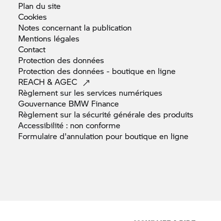
Plan du
site
Cookies
Notes concernant la
publication
Mentions
légales
Contact
Protection des
données
Protection des données - boutique en
ligne
REACH &
AGEC
Règlement sur les services
numériques
Gouvernance BMW
Finance
Règlement sur la sécurité générale des
produits
Accessibilité : non
conforme
Formulaire d'annulation pour boutique en
ligne