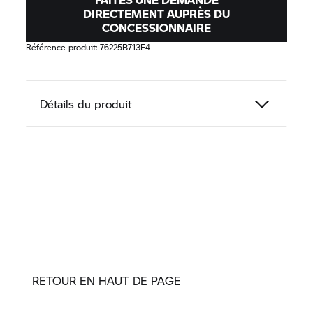
DIRECTEMENT AUPRÈS DU
CONCESSIONNAIRE
Référence produit:
76225B713E4
Détails du produit
RETOUR EN HAUT DE PAGE