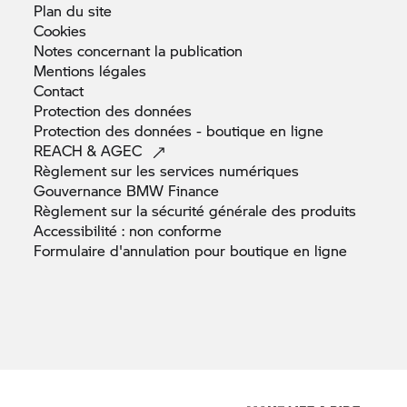
Plan du
site
Cookies
Notes concernant la
publication
Mentions
légales
Contact
Protection des
données
Protection des données - boutique en
ligne
REACH &
AGEC
Règlement sur les services
numériques
Gouvernance BMW
Finance
Règlement sur la sécurité générale des
produits
Accessibilité : non
conforme
Formulaire d'annulation pour boutique en
ligne