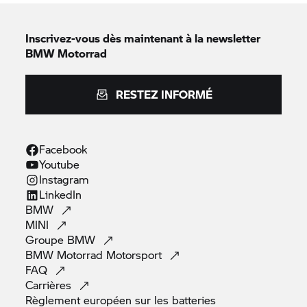
Inscrivez-vous dès maintenant à la newsletter
BMW Motorrad
RESTEZ INFORMÉ
Facebook
Youtube
Instagram
LinkedIn
BMW
MINI
Groupe
BMW
BMW Motorrad
Motorsport
FAQ
Carrières
Règlement européen sur les
batteries