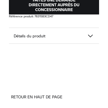
DIRECTEMENT AUPRÈS DU
CONCESSIONNAIRE
Référence produit:
76315B3CD47
Détails du produit
RETOUR EN HAUT DE PAGE