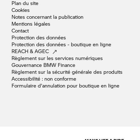
Plan du
site
Cookies
Notes concernant la
publication
Mentions
légales
Contact
Protection des
données
Protection des données - boutique en
ligne
REACH &
AGEC
Règlement sur les services
numériques
Gouvernance BMW
Finance
Règlement sur la sécurité générale des
produits
Accessibilité : non
conforme
Formulaire d'annulation pour boutique en
ligne