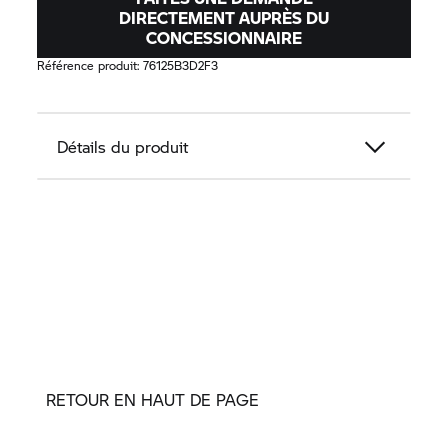
DIRECTEMENT AUPRÈS DU
CONCESSIONNAIRE
Référence produit:
76125B3D2F3
Détails du produit
RETOUR EN HAUT DE PAGE