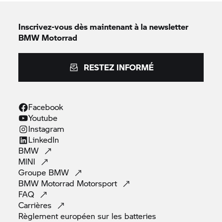
Inscrivez-vous dès maintenant à la newsletter
BMW Motorrad
RESTEZ INFORMÉ
Facebook
Youtube
Instagram
LinkedIn
BMW
MINI
Groupe
BMW
BMW Motorrad
Motorsport
FAQ
Carrières
Règlement européen sur les
batteries