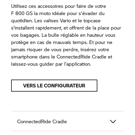
Utilisez ces accessoires pour faire de votre
F 800 GS
la moto idéale pour s'évader du
quotidien. Les valises Vario et le topcase
s’installent rapidement, et offrent de la place pour
vos bagages. La bulle réglable en hauteur vous
protège en cas de mauvais temps. Et pour ne
jamais risquer de vous perdre, insérez votre
smartphone dans le
ConnectedRide
Cradle et
laissez-vous guider par l’application.
VERS LE CONFIGURATEUR
ConnectedRide
Cradle