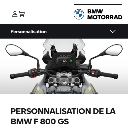
Personnalisation
PERSONNALISATION DE LA
BMW
F 800 GS