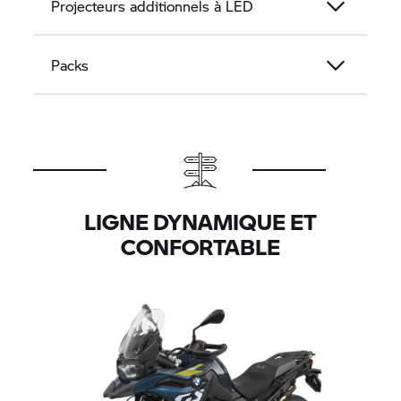
Projecteurs additionnels à LED
Packs
LIGNE DYNAMIQUE ET
CONFORTABLE