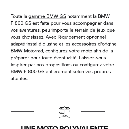
Toute la
gamme BMW GS
notamment la BMW
F 800 GS
est faite pour vous accompagner dans
vos aventures, peu importe le terrain de jeux que
vous choisissez. Avec l’équipement optionnel
adapté installé d’usine et les accessoires d'origine
BMW Motorrad,
configurez votre moto afin de la
préparer pour toute éventualité. Laissez-vous
inspirer par nos propositions ou configurez votre
BMW F 800 GS entièrement selon vos propres
attentes.
UNE MOTO POLYVALENTE