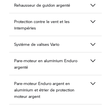
Rehausseur de guidon argenté
Protection contre le vent et les
intempéries
Système de valises Vario
Pare-moteur en aluminium Enduro
argenté
Pare-moteur Enduro argent en
aluminium et étrier de protection
moteur argent