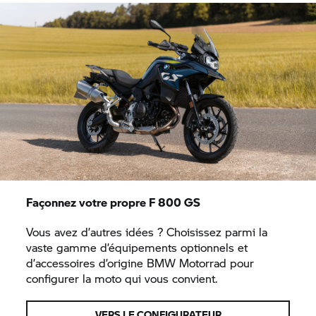
Façonnez votre propre F 800 GS
Vous avez d’autres idées ? Choisissez parmi la
vaste gamme d’équipements optionnels et
d’accessoires d’origine
BMW Motorrad
pour
configurer la moto qui vous convient.
VERS LE CONFIGURATEUR