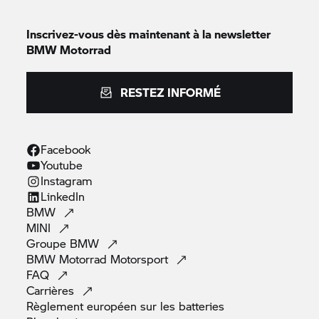
Inscrivez-vous dès maintenant à la newsletter
BMW Motorrad
RESTEZ INFORMÉ
Facebook
Youtube
Instagram
LinkedIn
BMW
MINI
Groupe
BMW
BMW Motorrad
Motorsport
FAQ
Carrières
Règlement européen sur les
batteries