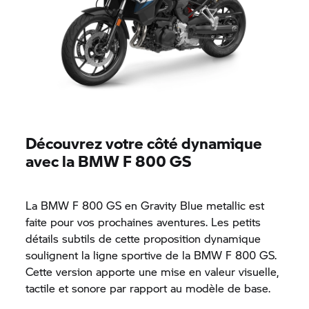
Découvrez votre côté dynamique
avec la BMW
F 800 GS
La BMW
F 800 GS
en Gravity Blue metallic est
faite pour vos prochaines aventures. Les petits
détails subtils de cette proposition dynamique
soulignent la ligne sportive de la BMW
F 800 GS.
Cette version apporte une mise en valeur visuelle,
tactile et sonore par rapport au modèle de base.