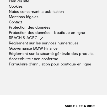
Plan du
site
Cookies
Notes concernant la
publication
Mentions
légales
Contact
Protection des
données
Protection des données - boutique en
ligne
REACH &
AGEC
Règlement sur les services
numériques
Gouvernance BMW
Finance
Règlement sur la sécurité générale des
produits
Accessibilité : non
conforme
Formulaire d'annulation pour boutique en
ligne