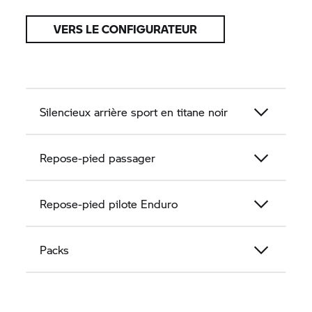
VERS LE CONFIGURATEUR
Silencieux arrière sport en titane noir
Repose-pied passager
Repose-pied pilote Enduro
Packs