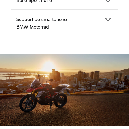
Bulle Sport noire
Support de smartphone
BMW Motorrad