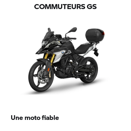
COMMUTEURS GS
Une moto fiable