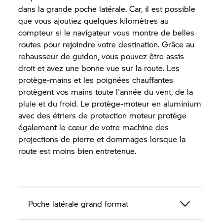
dans la grande poche latérale. Car, il est possible
que vous ajoutiez quelques kilomètres au
compteur si le navigateur vous montre de belles
routes pour rejoindre votre destination. Grâce au
rehausseur de guidon, vous pouvez être assis
droit et avez une bonne vue sur la route. Les
protège-mains et les poignées chauffantes
protègent vos mains toute l'année du vent, de la
pluie et du froid. Le protège-moteur en aluminium
avec des étriers de protection moteur protège
également le cœur de votre machine des
projections de pierre et dommages lorsque la
route est moins bien entretenue.
Poche latérale grand format