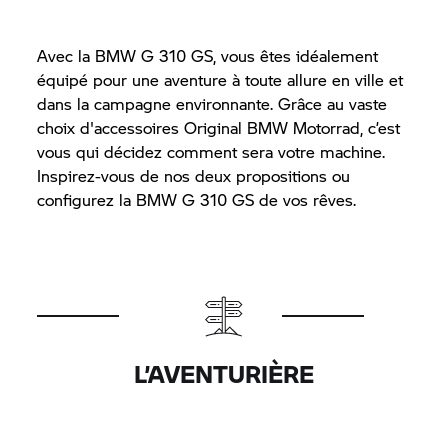
Avec la BMW
G 310 GS,
vous êtes idéalement
équipé pour une aventure à toute allure en ville et
dans la campagne environnante. Grâce au vaste
choix d'accessoires Original
BMW Motorrad,
c’est
vous qui décidez comment sera votre machine.
Inspirez-vous de nos deux propositions ou
configurez la BMW G 310 GS de vos rêves.
L’AVENTURIÈRE