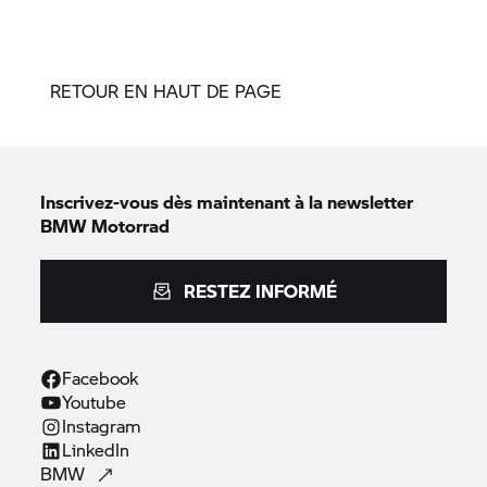
RETOUR EN HAUT DE PAGE
Inscrivez-vous dès maintenant à la newsletter
BMW Motorrad
RESTEZ INFORMÉ
Facebook
Youtube
Instagram
LinkedIn
BMW