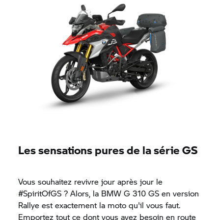
Les sensations pures de la série GS
Vous souhaitez revivre jour après jour le
#SpiritOfGS ? Alors, la BMW
G 310 GS
en version
Rallye est exactement la moto qu'il vous faut.
Emportez tout ce dont vous avez besoin en route