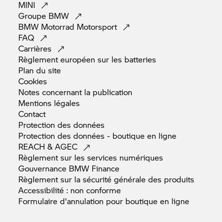
MINI
Groupe
BMW
BMW Motorrad
Motorsport
FAQ
Carrières
Règlement européen sur les
batteries
Plan du
site
Cookies
Notes concernant la
publication
Mentions
légales
Contact
Protection des
données
Protection des données - boutique en
ligne
REACH &
AGEC
Règlement sur les services
numériques
Gouvernance BMW
Finance
Règlement sur la sécurité générale des
produits
Accessibilité : non
conforme
Formulaire d'annulation pour boutique en
ligne