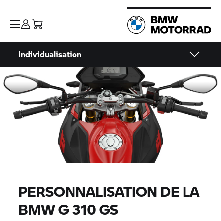
Individualisation
PERSONNALISATION DE LA
BMW
G 310 GS