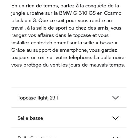
En un rien de temps, partez à la conquête de la
jungle urbaine sur la BMW
G 310 GS
en Cosmic
black uni 3. Que ce soit pour vous rendre au
travail, à la salle de sport ou chez des amis, vous
rangez vos affaires dans le topcase et vous
installez confortablement sur la selle « basse ».
Grâce au support de smartphone, vous gardez
toujours un œil sur votre téléphone. La bulle noire
vous protège du vent les jours de mauvais temps.
Topcase light, 29 l
Selle basse