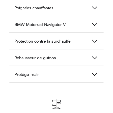
Poignées chauffantes
BMW Motorrad
Navigator VI
Protection contre la surchauffe
Rehausseur de guidon
Protège-main