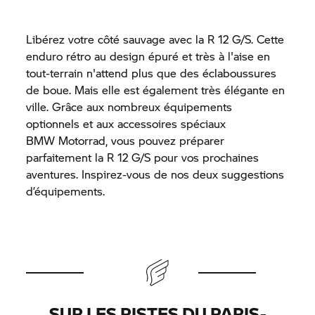
Libérez votre côté sauvage avec la
R 12 G/S.
Cette
enduro rétro au design épuré et très à l'aise en
tout-terrain n'attend plus que des éclaboussures
de boue. Mais elle est également très élégante en
ville. Grâce aux nombreux équipements
optionnels et aux accessoires spéciaux
BMW Motorrad,
vous pouvez préparer
parfaitement la
R 12 G/S
pour vos prochaines
aventures. Inspirez-vous de nos deux suggestions
d’équipements.
SUR LES PISTES DU PARIS-