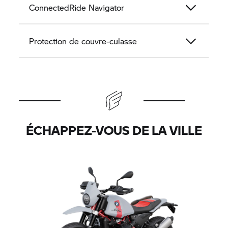
ConnectedRide
Navigator
Protection de couvre-culasse
ÉCHAPPEZ-VOUS DE LA VILLE