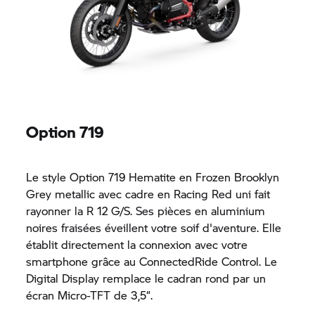
Option 719
Le style Option 719 Hematite en Frozen Brooklyn
Grey metallic avec cadre en Racing Red uni fait
rayonner la
R 12 G/S.
Ses pièces en aluminium
noires fraisées éveillent votre soif d'aventure. Elle
établit directement la connexion avec votre
smartphone grâce au
ConnectedRide
Control. Le
Digital Display remplace le cadran rond par un
écran Micro-TFT de 3,5“.