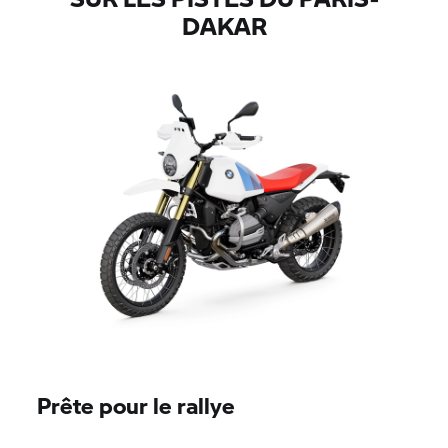
DAKAR
Prête pour le rallye