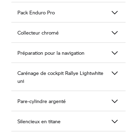
Pack Enduro Pro
Collecteur chromé
Préparation pour la navigation
Carénage de cockpit Rallye Lightwhite
uni
Pare-cylindre argenté
Silencieux en titane