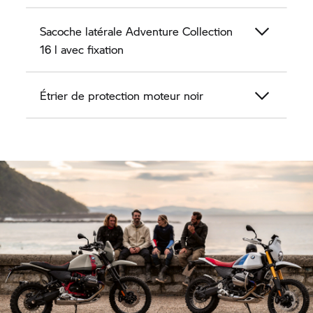
Sacoche latérale Adventure Collection
16 l avec fixation
Étrier de protection moteur noir