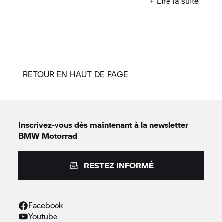
+ Lire la suite
RETOUR EN HAUT DE PAGE
Inscrivez-vous dès maintenant à la newsletter
BMW Motorrad
RESTEZ INFORMÉ
Facebook
Youtube