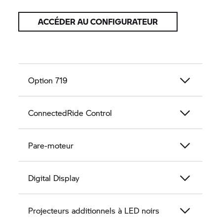
ACCÉDER AU CONFIGURATEUR
Option 719
ConnectedRide
Control
Pare-moteur
Digital Display
Projecteurs additionnels à LED noirs