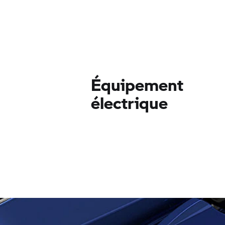
Équipement
électrique