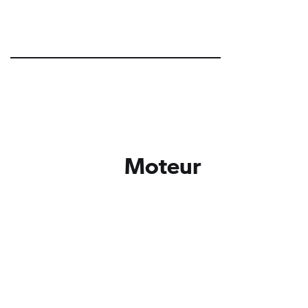
Moteur