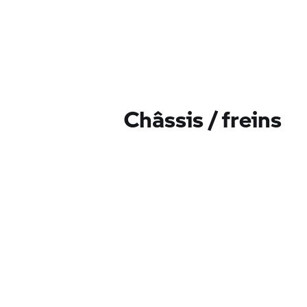
Châssis / freins