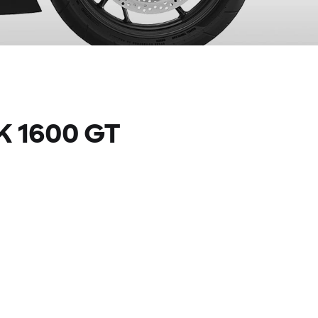
K 1600 GT