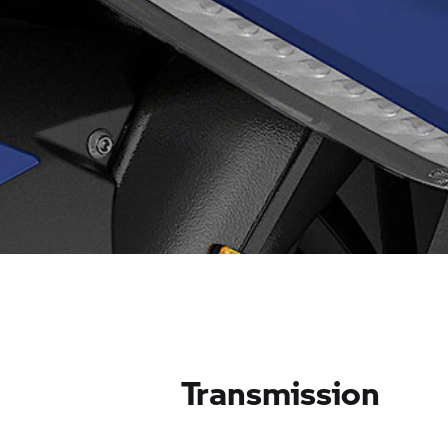
Transmission