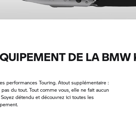
ÉQUIPEMENT DE LA BMW
s performances Touring. Atout supplémentaire :
it pas du tout. Tout comme vous, elle ne fait aucun
. Soyez détendu et découvrez ici toutes les
uipement.