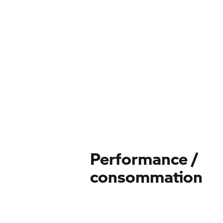
Performance /
consommation