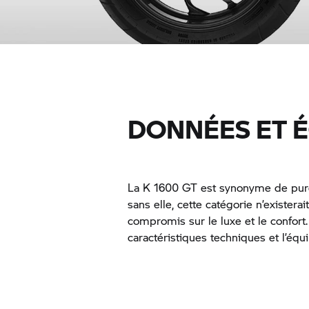
DONNÉES ET 
La K 1600 GT est synonyme de pure
sans elle, cette catégorie n’existera
compromis sur le luxe et le confort
caractéristiques techniques et l’éq