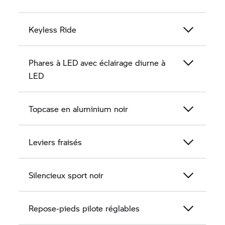
Keyless Ride
Phares à LED avec éclairage diurne à
LED
Topcase en aluminium noir
Leviers fraisés
Silencieux sport noir
Repose-pieds pilote réglables