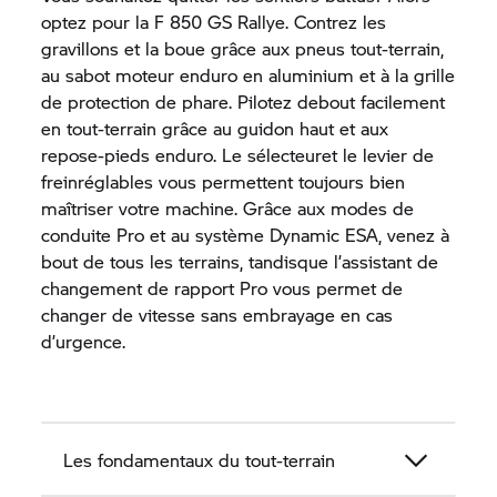
optez pour la
F 850 GS
Rallye. Contrez les
gravillons et la boue grâce aux pneus tout-terrain,
au sabot moteur enduro en aluminium et à la grille
de protection de phare. Pilotez debout facilement
en tout-terrain grâce au guidon haut et aux
repose-pieds enduro. Le sélecteuret le levier de
freinréglables vous permettent toujours bien
maîtriser votre machine. Grâce aux modes de
conduite Pro et au système Dynamic ESA, venez à
bout de tous les terrains, tandisque l’assistant de
changement de rapport Pro vous permet de
changer de vitesse sans embrayage en cas
d’urgence.
Les fondamentaux du tout-terrain