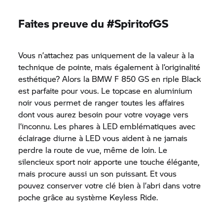
Faites preuve du #SpiritofGS
Vous n’attachez pas uniquement de la valeur à la
technique de pointe, mais également à l’originalité
esthétique? Alors la BMW
F 850 GS
en riple Black
est parfaite pour vous. Le topcase en aluminium
noir vous permet de ranger toutes les affaires
dont vous aurez besoin pour votre voyage vers
l’inconnu. Les phares à LED emblématiques avec
éclairage diurne à LED vous aident à ne jamais
perdre la route de vue, même de loin. Le
silencieux sport noir apporte une touche élégante,
mais procure aussi un son puissant. Et vous
pouvez conserver votre clé bien à l’abri dans votre
poche grâce au système Keyless Ride.