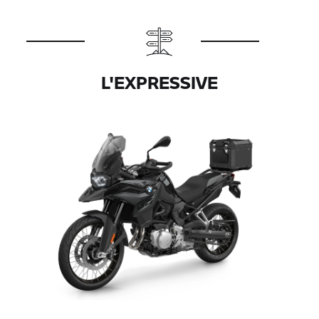
L'EXPRESSIVE