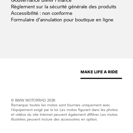
Règlement sur la sécurité générale des
produits
Accessibilité : non
conforme
Formulaire d'annulation pour boutique en
ligne
©
BMW MOTORRAD
2026
Remarque: toutes les motos sont fournies uniquement avec
l'équipement exigé par la loi. Les motos figurant dans les photos
et vidéos du site Internet peuvent également différer. Les motos
illustrées peuvent inclure des accessoires en option.