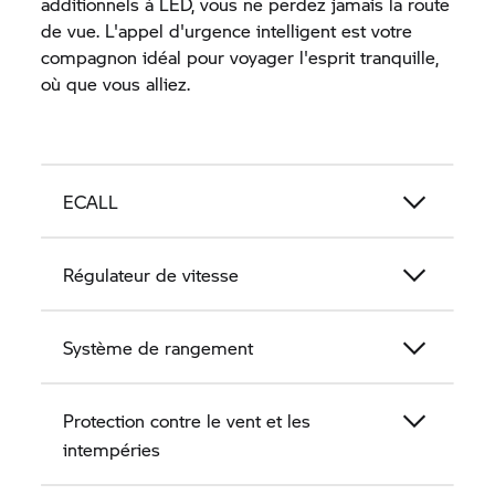
additionnels à LED, vous ne perdez jamais la route
de vue. L'appel d'urgence intelligent est votre
compagnon idéal pour voyager l'esprit tranquille,
où que vous alliez.
ECALL
Régulateur de vitesse
Système de rangement
Protection contre le vent et les
intempéries