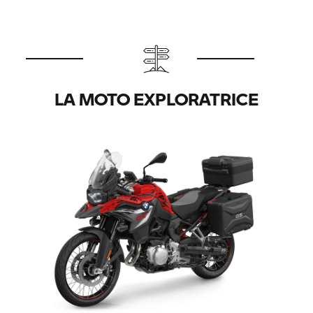
LA MOTO EXPLORATRICE