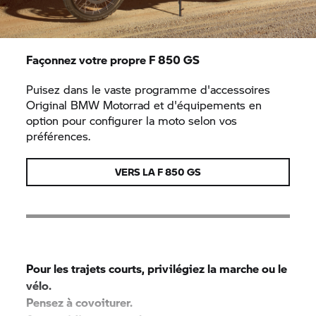
Façonnez votre propre
F 850 GS
Puisez dans le vaste programme d'accessoires
Original
BMW Motorrad
et d'équipements en
option pour configurer la moto selon vos
préférences.
VERS LA
F 850 GS
Pour les trajets courts, privilégiez la marche ou le
vélo.
Pensez à covoiturer.