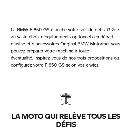
La BMW
F 850 GS
étanche votre soif de défis. Grâce
au vaste choix d'équipements optionnels en départ
d'usine et d'accessoires Original BMW Motorrad, vous
pouvez préparer votre machine à toute
éventualité. Inspirez-vous de nos trois propositions ou
configurez votre F 850 GS selon vos envies.
LA MOTO QUI RELÈVE TOUS LES
DÉFIS