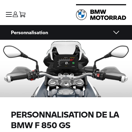
Personnalisation
PERSONNALISATION DE LA
BMW
F 850 GS