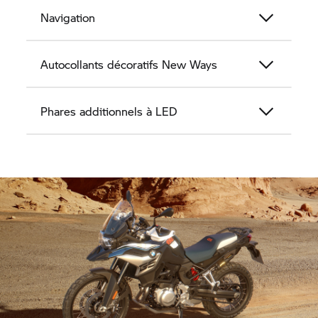
Navigation
Autocollants décoratifs New Ways
Phares additionnels à LED