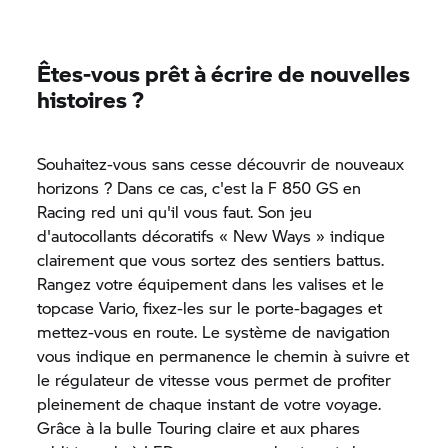
Êtes-vous prêt à écrire de nouvelles
histoires ?
Souhaitez-vous sans cesse découvrir de nouveaux
horizons ? Dans ce cas, c'est la
F 850 GS
en
Racing red uni qu'il vous faut. Son jeu
d'autocollants décoratifs « New Ways » indique
clairement que vous sortez des sentiers battus.
Rangez votre équipement dans les valises et le
topcase Vario, fixez-les sur le porte-bagages et
mettez-vous en route. Le système de navigation
vous indique en permanence le chemin à suivre et
le régulateur de vitesse vous permet de profiter
pleinement de chaque instant de votre voyage.
Grâce à la bulle Touring claire et aux phares