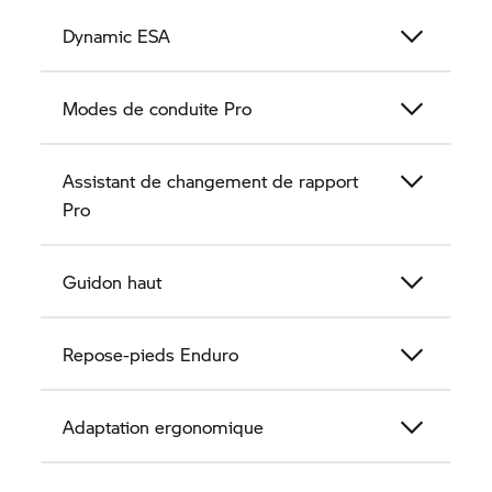
Dynamic ESA
Modes de conduite Pro
Assistant de changement de rapport
Pro
Guidon haut
Repose-pieds Enduro
Adaptation ergonomique