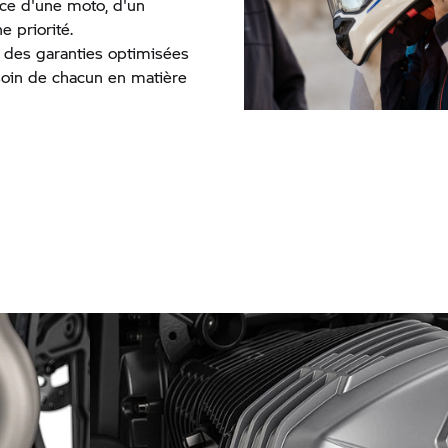
nce d'une moto, d'un
e priorité.
des garanties optimisées
soin de chacun en matière