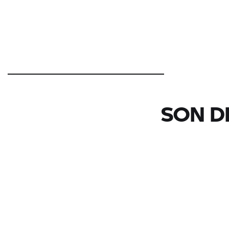
SON D