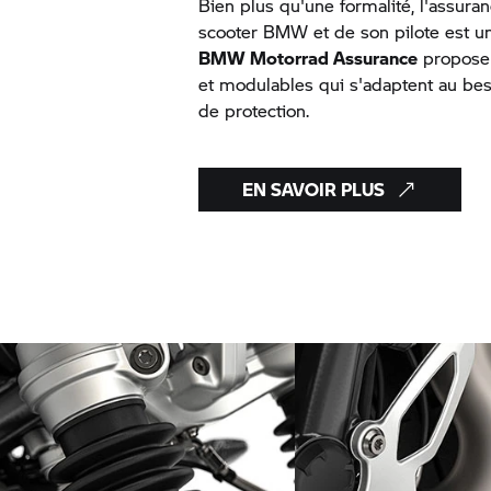
Bien plus qu'une formalité, l'assura
scooter BMW et de son pilote est un
BMW Motorrad
Assurance
propose 
et modulables qui s'adaptent au be
de protection.
EN SAVOIR PLUS