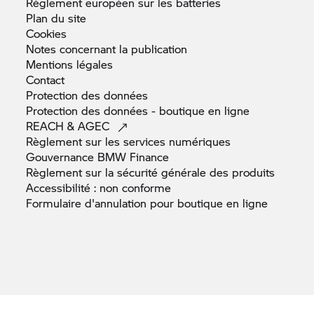
Règlement européen sur les
batteries
Plan du
site
Cookies
Notes concernant la
publication
Mentions
légales
Contact
Protection des
données
Protection des données - boutique en
ligne
REACH &
AGEC
Règlement sur les services
numériques
Gouvernance BMW
Finance
Règlement sur la sécurité générale des
produits
Accessibilité : non
conforme
Formulaire d'annulation pour boutique en
ligne