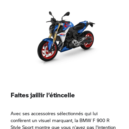
Faites jaillir l’étincelle
Avec ses accessoires sélectionnés qui lui
confèrent un visuel marquant, la BMW
F 900 R
Style Sport montre que vous n’avez pas l’intention