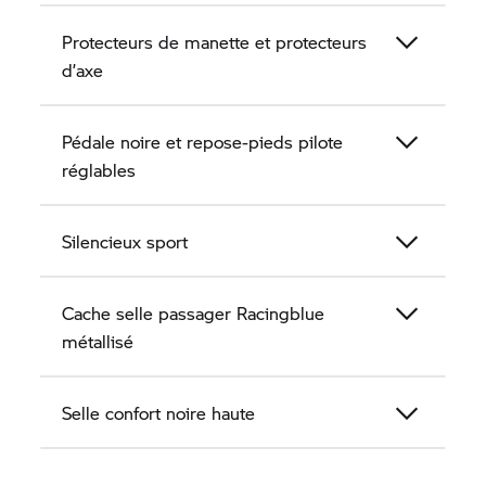
Protecteurs de manette et protecteurs
d’axe
Pédale noire et repose-pieds pilote
réglables
Silencieux sport
Cache selle passager Racingblue
métallisé
Selle confort noire haute