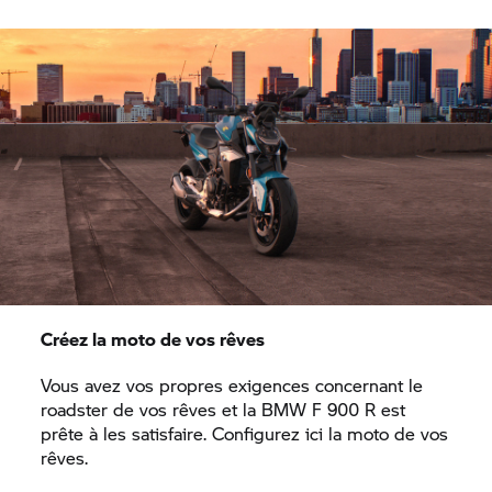
Créez la moto de vos rêves
Vous avez vos propres exigences concernant le
roadster de vos rêves et la BMW
F 900 R
est
prête à les satisfaire. Configurez ici la moto de vos
rêves.