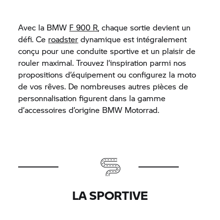
Avec la BMW
F 900 R
, chaque sortie devient un
défi. Ce
roadster
dynamique est intégralement
conçu pour une conduite sportive et un plaisir de
rouler maximal. Trouvez l’inspiration parmi nos
propositions d’équipement ou configurez la moto
de vos rêves. De nombreuses autres pièces de
personnalisation figurent dans la gamme
d’accessoires d’origine
BMW Motorrad.
LA SPORTIVE