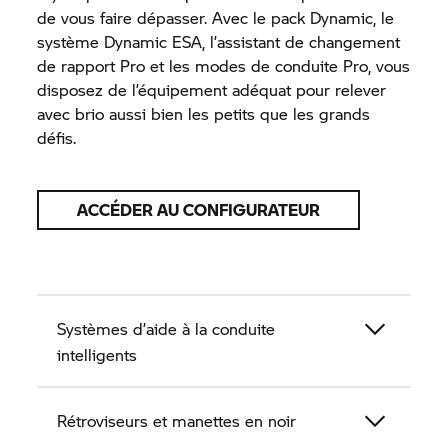
de vous faire dépasser. Avec le pack Dynamic, le
système Dynamic ESA, l’assistant de changement
de rapport Pro et les modes de conduite Pro, vous
disposez de l’équipement adéquat pour relever
avec brio aussi bien les petits que les grands
défis.
ACCÉDER AU CONFIGURATEUR
Systèmes d’aide à la conduite
intelligents
Rétroviseurs et manettes en noir