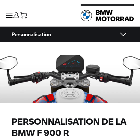
Personnalisation
PERSONNALISATION DE LA
BMW
F 900 R