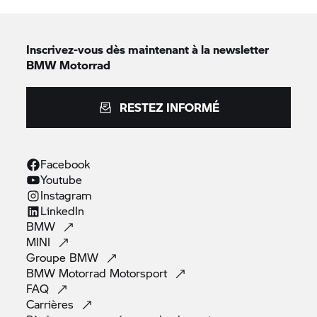
Inscrivez-vous dès maintenant à la newsletter
BMW Motorrad
RESTEZ INFORMÉ
Facebook
Youtube
Instagram
LinkedIn
BMW
MINI
Groupe
BMW
BMW Motorrad
Motorsport
FAQ
Carrières