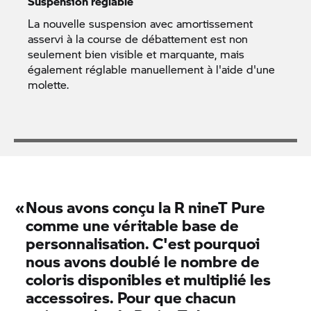
Suspension réglable
La nouvelle suspension avec amortissement
asservi à la course de débattement est non
seulement bien visible et marquante, mais
également réglable manuellement à l'aide d'une
molette.
«
Nous avons conçu la
R nineT Pure
comme une véritable base de
personnalisation. C'est pourquoi
nous avons doublé le nombre de
coloris disponibles et multiplié les
accessoires. Pour que chacun