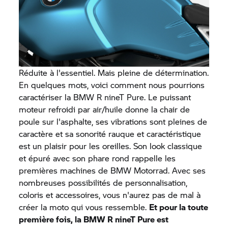
Réduite à l'essentiel. Mais pleine de détermination.
En quelques mots, voici comment nous pourrions
caractériser la
BMW R nineT Pure.
Le puissant
moteur refroidi par air/huile donne la chair de
poule sur l'asphalte, ses vibrations sont pleines de
caractère et sa sonorité rauque et caractéristique
est un plaisir pour les oreilles. Son look classique
et épuré avec son phare rond rappelle les
premières machines de
BMW Motorrad.
Avec ses
nombreuses possibilités de personnalisation,
coloris et accessoires, vous n'aurez pas de mal à
créer la moto qui vous ressemble.
Et pour la toute
première fois, la
BMW R nineT Pure
est