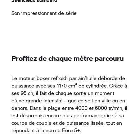
Son impressionnant de série
Profitez de chaque mètre parcouru
Le moteur boxer refroidi par air/huile déborde de
puissance avec ses 1170 cm³ de cylindrée. Grâce à
ses 95 ch, il fait de chaque sortie un moment
d'une grande intensité – que ce soit en ville ou en
dehors. Dans la plage entre 4000 et 6000 tr/min, il
est désormais encore plus performant grâce à sa
courbe de couple et de puissance lissée, tout en
répondant à la norme Euro 5+.