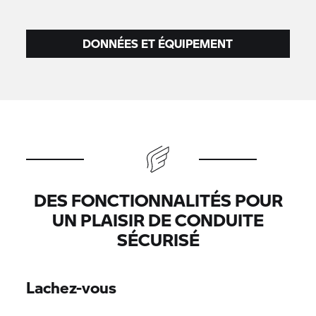
DONNÉES ET ÉQUIPEMENT
DES FONCTIONNALITÉS POUR
UN PLAISIR DE CONDUITE
SÉCURISÉ
Lachez-vous