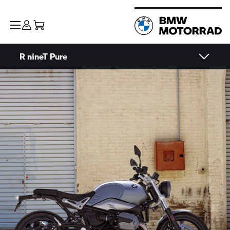
R nineT Pure