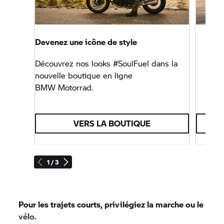
Devenez une icône de style
Découvrez nos looks #SoulFuel dans la
nouvelle boutique en ligne
BMW Motorrad.
VERS LA BOUTIQUE
1 / 3
Pour les trajets courts, privilégiez la marche ou le
vélo.