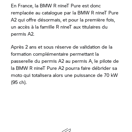
En France, la
BMW R nineT Pure
est donc
remplacée au catalogue par la
BMW R nineT Pure
A2 qui offre désormais, et pour la première fois,
un accès à la famille
R nineT
aux titulaires du
permis A2.
Après 2 ans et sous réserve de validation de la
formation complémentaire permettant la
passerelle du permis A2 au permis A, le pilote de
la
BMW R nineT Pure
A2 pourra faire débrider sa
moto qui totalisera alors une puissance de 70 kW
(95 ch).