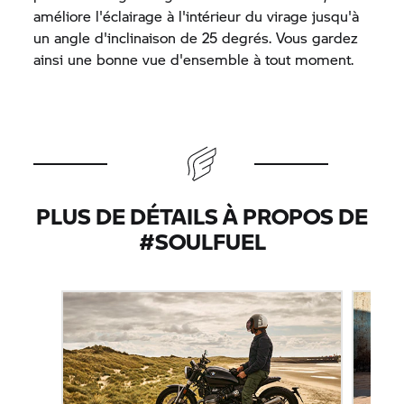
améliore l'éclairage à l'intérieur du virage jusqu'à
un angle d'inclinaison de 25 degrés. Vous gardez
ainsi une bonne vue d'ensemble à tout moment.
PLUS DE DÉTAILS À PROPOS DE
#SOULFUEL