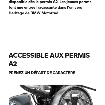
disponible dès le permis A2. Les jeunes permis
font une entrée fracassante dans l'univers
Heritage de
BMW Motorrad.
ACCESSIBLE AUX PERMIS
A2
PRENEZ UN DÉPART DE CARACTÈRE