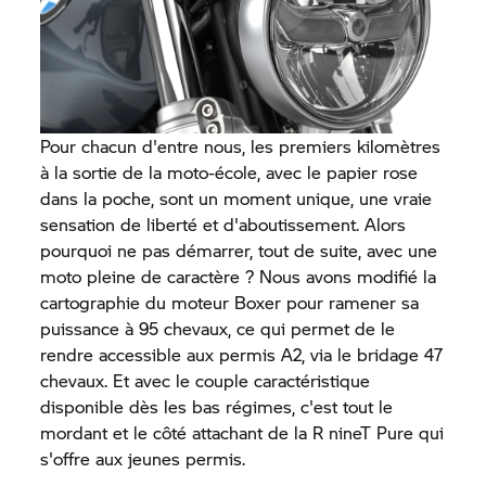
Pour chacun d'entre nous, les premiers kilomètres
à la sortie de la moto-école, avec le papier rose
dans la poche, sont un moment unique, une vraie
sensation de liberté et d'aboutissement. Alors
pourquoi ne pas démarrer, tout de suite, avec une
moto pleine de caractère ? Nous avons modifié la
cartographie du moteur Boxer pour ramener sa
puissance à 95 chevaux, ce qui permet de le
rendre accessible aux permis A2, via le bridage 47
chevaux. Et avec le couple caractéristique
disponible dès les bas régimes, c'est tout le
mordant et le côté attachant de la
R nineT Pure
qui
s'offre aux jeunes permis.