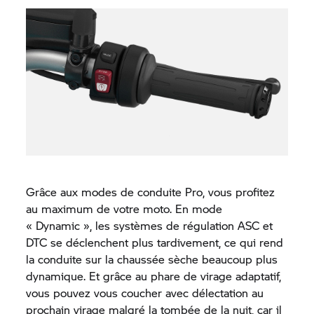
Grâce aux modes de conduite Pro, vous profitez
au maximum de votre moto. En mode
« Dynamic », les systèmes de régulation ASC et
DTC se déclenchent plus tardivement, ce qui rend
la conduite sur la chaussée sèche beaucoup plus
dynamique. Et grâce au phare de virage adaptatif,
vous pouvez vous coucher avec délectation au
prochain virage malgré la tombée de la nuit, car il