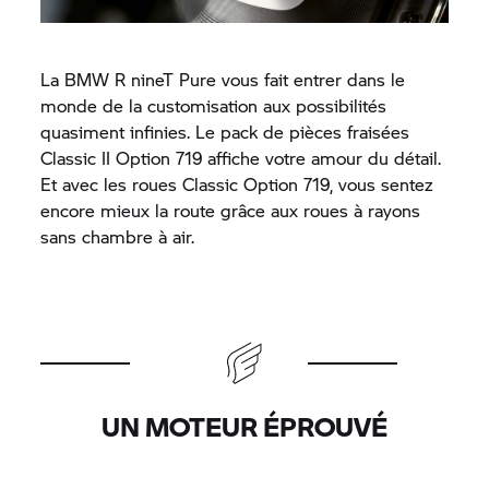
La
BMW R nineT Pure
vous fait entrer dans le
monde de la customisation aux possibilités
quasiment infinies. Le pack de pièces fraisées
Classic II Option 719 affiche votre amour du détail.
Et avec les roues Classic Option 719, vous sentez
encore mieux la route grâce aux roues à rayons
sans chambre à air.
UN MOTEUR ÉPROUVÉ