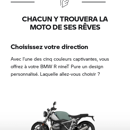
CHACUN Y TROUVERA LA
MOTO DE SES RÊVES
Choisissez votre direction
Avec l’une des cinq couleurs captivantes, vous
offrez à votre
BMW R nineT Pure
un design
personnalisé. Laquelle allez-vous choisir ?