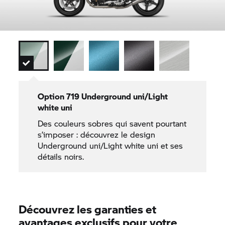
Option 719 Underground uni/Light
white uni
Des couleurs sobres qui savent pourtant
s’imposer : découvrez le design
Underground uni/Light white uni et ses
détails noirs.
Découvrez les garanties et
avantages exclusifs pour votre