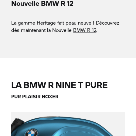
Nouvelle BMW
R 12
La gamme Heritage fait peau neuve ! Découvrez
dès maintenant la Nouvelle
BMW
R 12
.
LA BMW
R NINE T
PURE
PUR PLAISIR BOXER