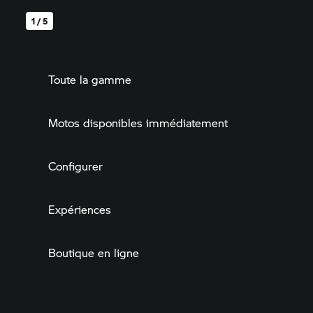
1 / 5
Toute la gamme
Motos disponibles immédiatement
Configurer
Expériences
Boutique en ligne