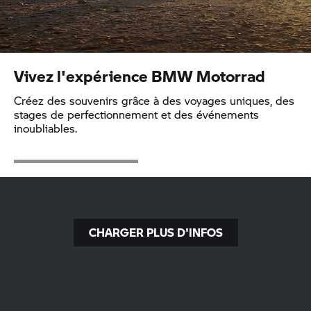
Vivez l'expérience
BMW Motorrad
Créez des souvenirs grâce à des voyages uniques, des
stages de perfectionnement et des événements
inoubliables.
CHARGER PLUS D'INFOS