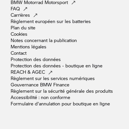
BMW Motorrad
Motorsport
FAQ
Carrières
Règlement européen sur les
batteries
Plan du
site
Cookies
Notes concernant la
publication
Mentions
légales
Contact
Protection des
données
Protection des données - boutique en
ligne
REACH &
AGEC
Règlement sur les services
numériques
Gouvernance BMW
Finance
Règlement sur la sécurité générale des
produits
Accessibilité : non
conforme
Formulaire d'annulation pour boutique en
ligne