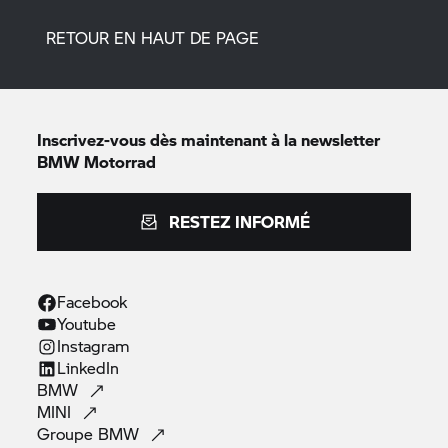
RETOUR EN HAUT DE PAGE
Inscrivez-vous dès maintenant à la newsletter
BMW Motorrad
RESTEZ INFORMÉ
Facebook
Youtube
Instagram
LinkedIn
BMW
MINI
Groupe
BMW