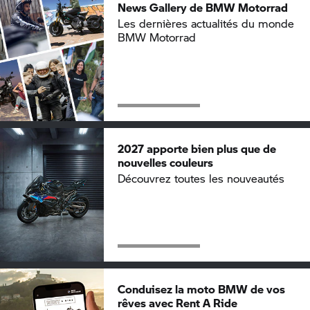
News Gallery de
BMW Motorrad
Les dernières actualités du monde
BMW Motorrad
2027 apporte bien plus que de
nouvelles couleurs
Découvrez toutes les nouveautés
Conduisez la moto BMW de vos
rêves avec
Rent A Ride