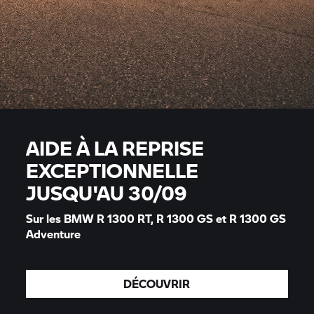
AIDE À LA REPRISE
EXCEPTIONNELLE
JUSQU'AU 30/09
Sur les BMW
R 1300 RT,
R 1300 GS et R 1300 GS
Adventure
DÉCOUVRIR