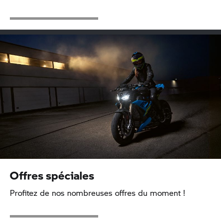
Offres spéciales
Profitez de nos nombreuses offres du moment !