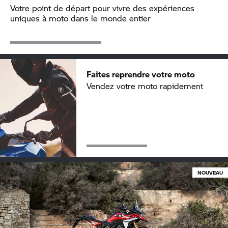
Votre point de départ pour vivre des expériences
uniques à moto dans le monde entier
Faites reprendre votre moto
Vendez votre moto rapidement
NOUVEAU